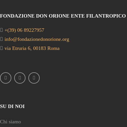
FONDAZIONE DON ORIONE ENTE FILANTROPICO
+(39) 06 89227957
info@fondazionedonorione.org
via Etruria 6, 00183 Roma
SU DI NOI
Chi siamo