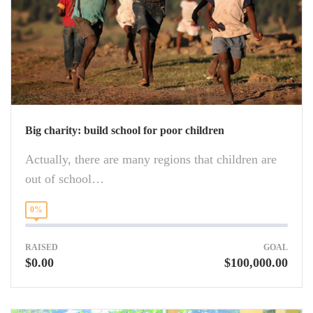
Big charity: build school for poor children
Actually, there are many regions that children are
out of school…
0%
RAISED
GOAL
$0.00
$100,000.00