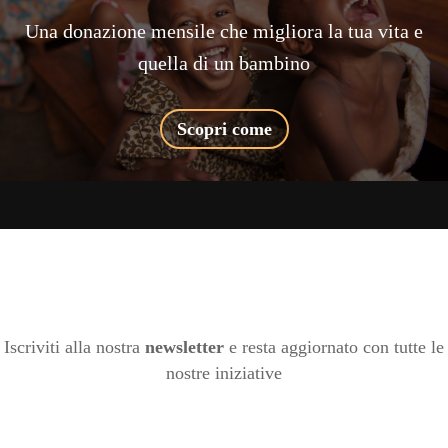
Una donazione mensile che migliora la tua vita e
quella di un bambino
Scopri come
Iscriviti alla nostra
newsletter
e resta aggiornato con tutte le
nostre iniziative