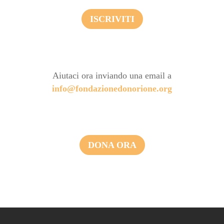
ISCRIVITI
Aiutaci ora inviando una email a
info@fondazionedonorione.org
DONA ORA