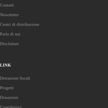
Contatti
Newsletter
Centri di distribuzione
Parla di noi
Disclaimer
LINK
Detrazioni fiscali
Progetti
Donazioni
Contribuisci