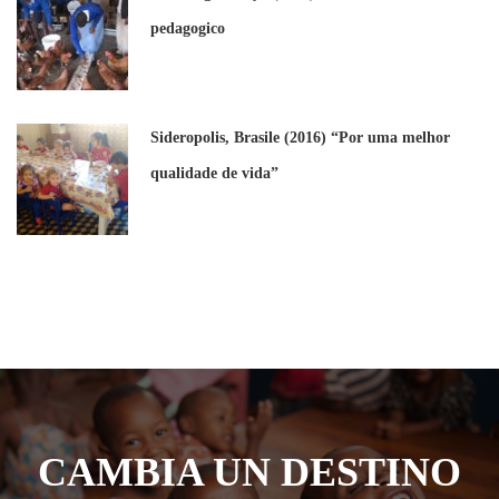
pedagogico
Sideropolis, Brasile (2016) “Por uma melhor
qualidade de vida”
CAMBIA UN DESTINO