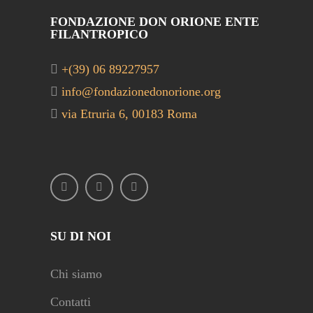
FONDAZIONE DON ORIONE ENTE
FILANTROPICO
+(39) 06 89227957
info@fondazionedonorione.org
via Etruria 6, 00183 Roma
SU DI NOI
Chi siamo
Contatti