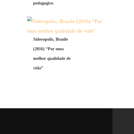
pedagogico
Sideropolis, Brasile
(2016) “Por uma
melhor qualidade de
vida”