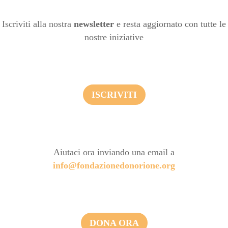
Iscriviti alla nostra
newsletter
e resta aggiornato con tutte le
nostre iniziative
ISCRIVITI
Aiutaci ora inviando una email a
info@fondazionedonorione.org
DONA ORA