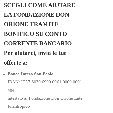
SCEGLI COME AIUTARE
LA FONDAZIONE DON
ORIONE
TRAMITE
BONIFICO SU CONTO
CORRENTE BANCARIO
Per aiutarci, invia le tue
offerte a:
Banca Intesa San Paolo
IBAN: IT57 S030 6909 6061 0000 0001
484
intestato a: Fondazione Don Orione Ente
Filantropico