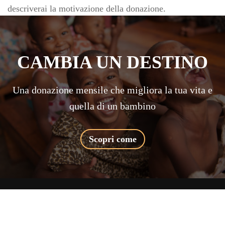
descriverai la motivazione della donazione.
CAMBIA UN DESTINO
Una donazione mensile che migliora la tua vita e
quella di un bambino
Scopri come