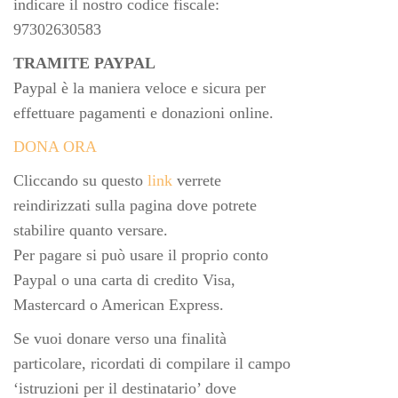
indicare il nostro codice fiscale:
97302630583
TRAMITE PAYPAL
Paypal è la maniera veloce e sicura per
effettuare pagamenti e donazioni online.
DONA ORA
Cliccando su questo
link
verrete
reindirizzati sulla pagina dove potrete
stabilire quanto versare.
Per pagare si può usare il proprio conto
Paypal o una carta di credito Visa,
Mastercard o American Express.
Se vuoi donare verso una finalità
particolare, ricordati di compilare il campo
‘istruzioni per il destinatario’ dove