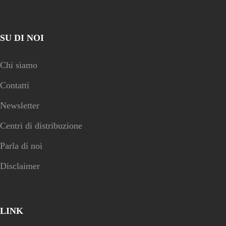
SU DI NOI
Chi siamo
Contatti
Newsletter
Centri di distribuzione
Parla di noi
Disclaimer
LINK