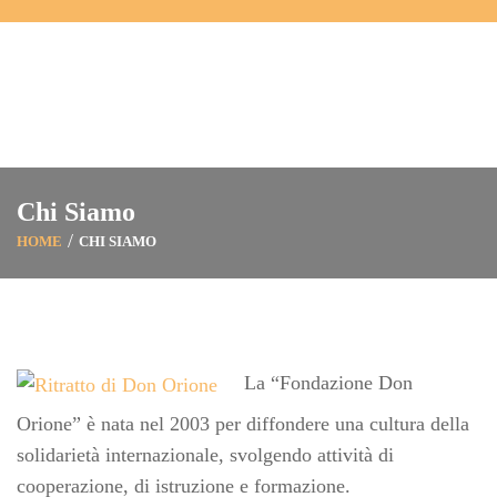
Chi Siamo
HOME
CHI SIAMO
La “Fondazione Don
Orione” è nata nel 2003 per diffondere una cultura della
solidarietà internazionale, svolgendo attività di
cooperazione, di istruzione e formazione.