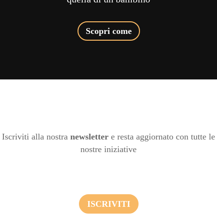
Scopri come
Iscriviti alla nostra
newsletter
e resta aggiornato con tutte le
nostre iniziative
ISCRIVITI