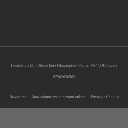
Fondazione Don Orione Ente Filantropico | Partita IVA / COD Fiscale
97302630583
Newsletter
Nota informativa donazioni online
Privacy e Cookies