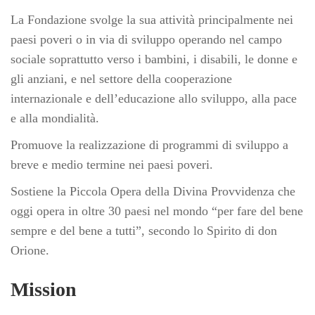
La Fondazione svolge la sua attività principalmente nei
paesi poveri o in via di sviluppo operando nel campo
sociale soprattutto verso i bambini, i disabili, le donne e
gli anziani, e nel settore della cooperazione
internazionale e dell’educazione allo sviluppo, alla pace
e alla mondialità.
Promuove la realizzazione di programmi di sviluppo a
breve e medio termine nei paesi poveri.
Sostiene la Piccola Opera della Divina Provvidenza che
oggi opera in oltre 30 paesi nel mondo “per fare del bene
sempre e del bene a tutti”, secondo lo Spirito di don
Orione.
Mission