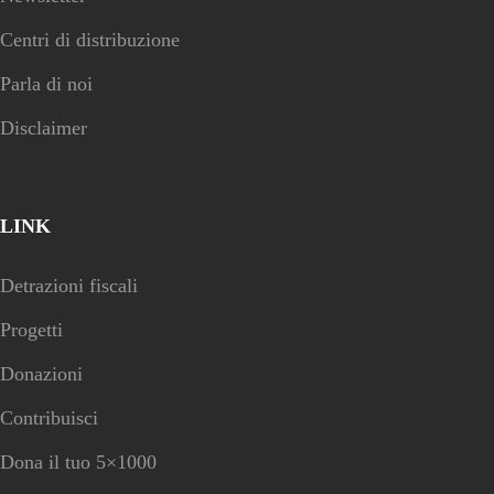
Centri di distribuzione
Parla di noi
Disclaimer
LINK
Detrazioni fiscali
Progetti
Donazioni
Contribuisci
Dona il tuo 5×1000