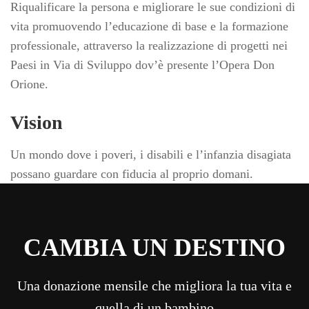
Riqualificare la persona e migliorare le sue condizioni di
vita promuovendo l’educazione di base e la formazione
professionale, attraverso la realizzazione di progetti nei
Paesi in Via di Sviluppo dov’è presente l’Opera Don
Orione.
Vision
Un mondo dove i poveri, i disabili e l’infanzia disagiata
possano guardare con fiducia al proprio domani.
CAMBIA UN DESTINO
Una donazione mensile che migliora la tua vita e
quella di un bambino