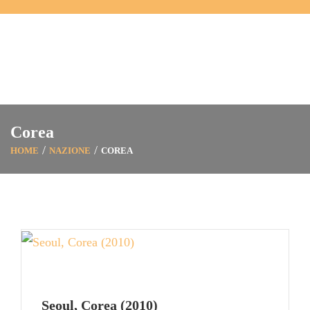
Corea
HOME
NAZIONE
COREA
Seoul, Corea (2010)