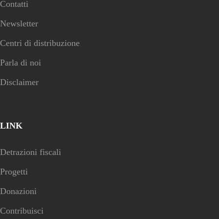
Contatti
Newsletter
Centri di distribuzione
Parla di noi
Disclaimer
LINK
Detrazioni fiscali
Progetti
Donazioni
Contribuisci