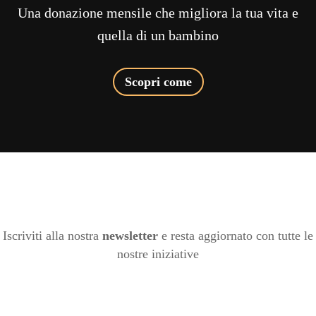
Una donazione mensile che migliora la tua vita e
quella di un bambino
Scopri come
Iscriviti alla nostra
newsletter
e resta aggiornato con tutte le
nostre iniziative