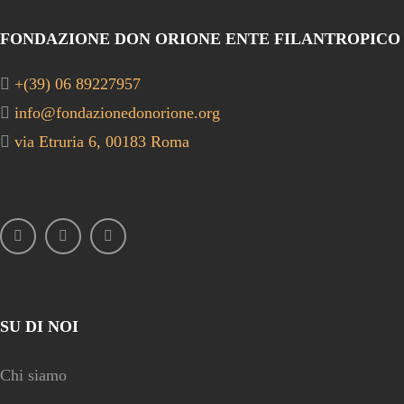
FONDAZIONE DON ORIONE ENTE FILANTROPICO
+(39) 06 89227957
info@fondazionedonorione.org
via Etruria 6, 00183 Roma
SU DI NOI
Chi siamo