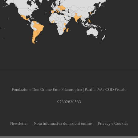
Fondazione Don Orione Ente Filantropico | Partita IVA / COD Fiscale
97302630583
Newsletter
Nota informativa donazioni online
Privacy e Cookies