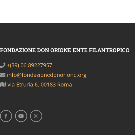
FONDAZIONE DON ORIONE ENTE FILANTROPICO
+(39) 06 89227957
info@fondazionedonorione.org
via Etruria 6, 00183 Roma