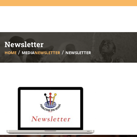
Newsletter
HOME
MEDIA
NEWSLETTER
NEWSLETTER