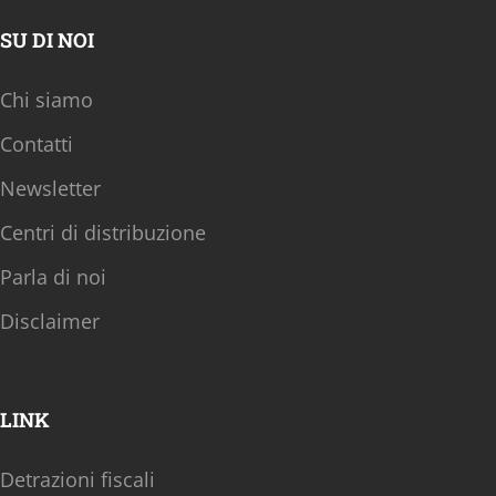
SU DI NOI
Chi siamo
Contatti
Newsletter
Centri di distribuzione
Parla di noi
Disclaimer
LINK
Detrazioni fiscali