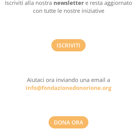
Iscriviti alla nostra
newsletter
e resta aggiornato
con tutte le nostre iniziative
ISCRIVITI
Aiutaci ora inviando una email a
info@fondazionedonorione.org
DONA ORA