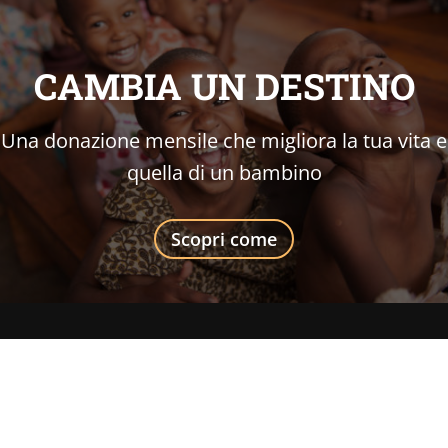
CAMBIA UN DESTINO
Una donazione mensile che migliora la tua vita e
quella di un bambino
Scopri come