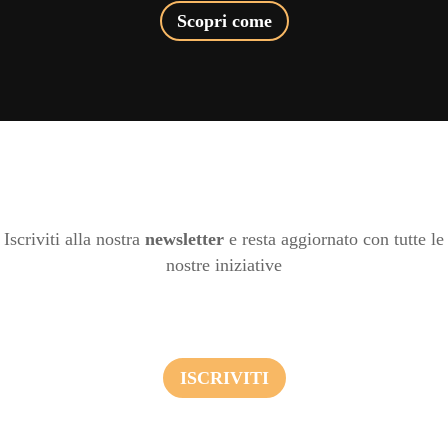
Scopri come
Iscriviti alla nostra
newsletter
e resta aggiornato con tutte le
nostre iniziative
ISCRIVITI