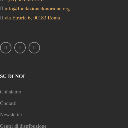
info@fondazionedonorione.org
via Etruria 6, 00183 Roma
SU DI NOI
Chi siamo
Contatti
Newsletter
Centri di distribuzione