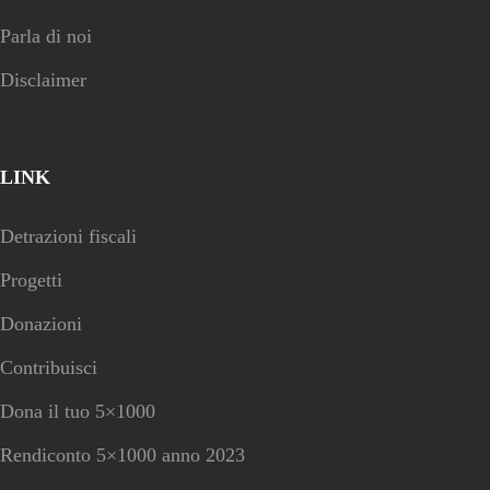
Parla di noi
Disclaimer
LINK
Detrazioni fiscali
Progetti
Donazioni
Contribuisci
Dona il tuo 5×1000
Rendiconto 5×1000 anno 2023