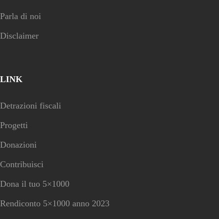
Parla di noi
Disclaimer
LINK
Detrazioni fiscali
Progetti
Donazioni
Contribuisci
Dona il tuo 5×1000
Rendiconto 5×1000 anno 2023