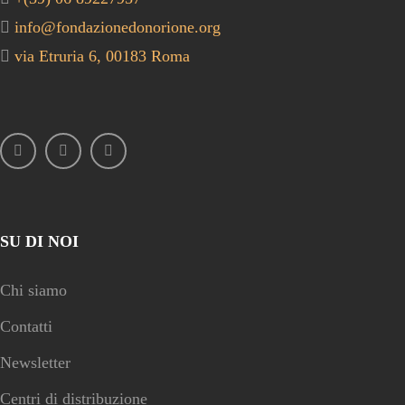
info@fondazionedonorione.org
via Etruria 6, 00183 Roma
SU DI NOI
Chi siamo
Contatti
Newsletter
Centri di distribuzione