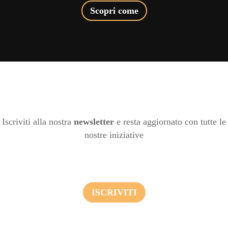
Scopri come
Iscriviti alla nostra
newsletter
e resta aggiornato con tutte le
nostre iniziative
ISCRIVITI