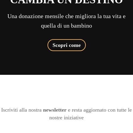
Una donazione mensile che migliora la tua vita e
quella di un bambino
Scopri come
Iscriviti alla nostra
newsletter
e resta aggiornato con tutte le
nostre iniziative