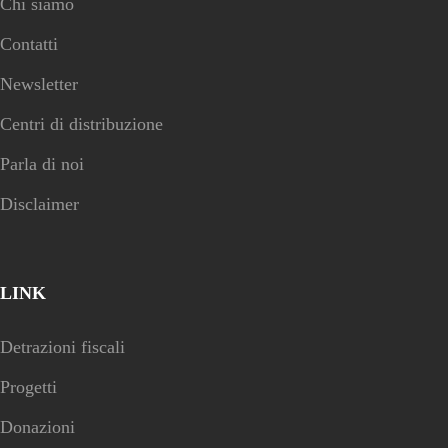
Chi siamo
Contatti
Newsletter
Centri di distribuzione
Parla di noi
Disclaimer
LINK
Detrazioni fiscali
Progetti
Donazioni