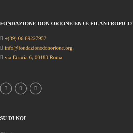
FONDAZIONE DON ORIONE ENTE FILANTROPICO
+(39) 06 89227957
info@fondazionedonorione.org
via Etruria 6, 00183 Roma
SU DI NOI