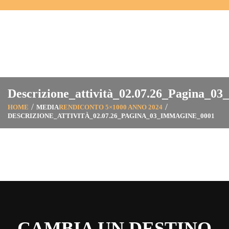
Descrizione_attività_02.07.26_Pagina_0
HOME
MEDIA
RENDICONTO 5×1000 ANNO 2024
DESCRIZIONE_ATTIVITÀ_02.07.26_PAGINA_03_IMMAGINE_0001
CAMBIA UN DESTINO