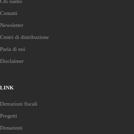
Chi siamo
Contatti
Newsletter
Centri di distribuzione
Parla di noi
Disclaimer
LINK
Detrazioni fiscali
Progetti
Donazioni