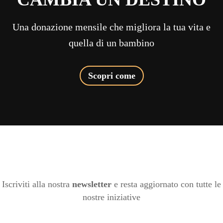
Una donazione mensile che migliora la tua vita e
quella di un bambino
Scopri come
Iscriviti alla nostra
newsletter
e resta aggiornato con tutte le
nostre iniziative