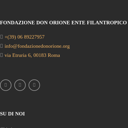
FONDAZIONE DON ORIONE ENTE FILANTROPICO
+(39) 06 89227957
info@fondazionedonorione.org
via Etruria 6, 00183 Roma
SU DI NOI