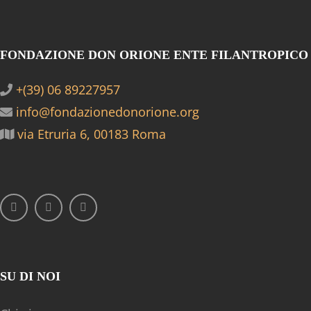
FONDAZIONE DON ORIONE ENTE FILANTROPICO
+(39) 06 89227957
info@fondazionedonorione.org
via Etruria 6, 00183 Roma
SU DI NOI