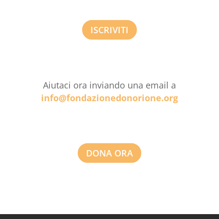
ISCRIVITI
Aiutaci ora inviando una email a
info@fondazionedonorione.org
DONA ORA