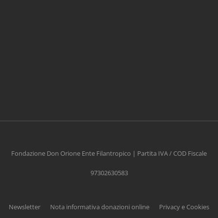
Fondazione Don Orione Ente Filantropico | Partita IVA / COD Fiscale
97302630583
Newsletter
Nota informativa donazioni online
Privacy e Cookies