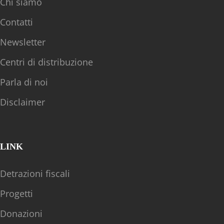
Chi siamo
Contatti
Newsletter
Centri di distribuzione
Parla di noi
Disclaimer
LINK
Detrazioni fiscali
Progetti
Donazioni