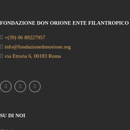
FONDAZIONE DON ORIONE ENTE FILANTROPICO
+(39) 06 89227957
info@fondazionedonorione.org
via Etruria 6, 00183 Roma
SU DI NOI