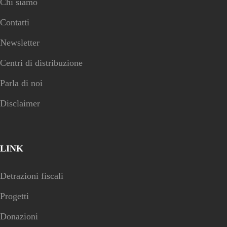
Chi siamo
Contatti
Newsletter
Centri di distribuzione
Parla di noi
Disclaimer
LINK
Detrazioni fiscali
Progetti
Donazioni