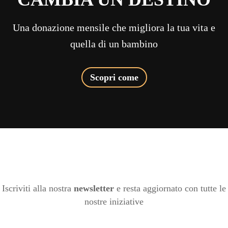
Una donazione mensile che migliora la tua vita e
quella di un bambino
Scopri come
Iscriviti alla nostra
newsletter
e resta aggiornato con tutte le
nostre iniziative