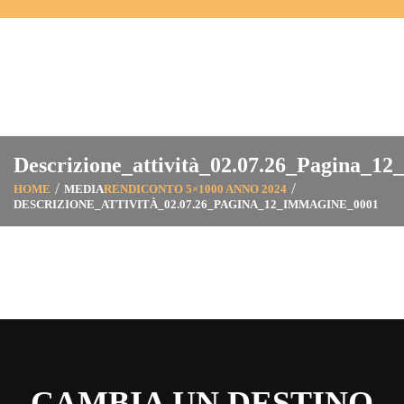
Descrizione_attività_02.07.26_Pagina_1
HOME
MEDIA
RENDICONTO 5×1000 ANNO 2024
DESCRIZIONE_ATTIVITÀ_02.07.26_PAGINA_12_IMMAGINE_0001
CAMBIA UN DESTINO