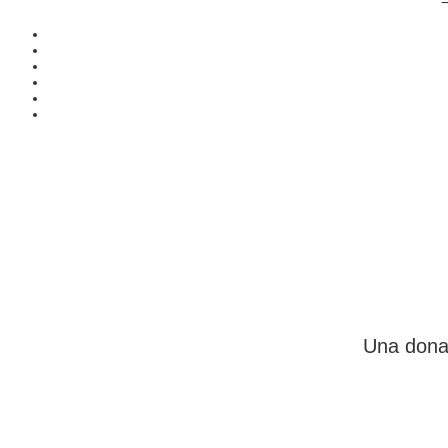
Una donaz