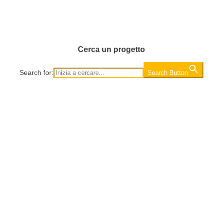
Cerca un progetto
Search for:
Search Button