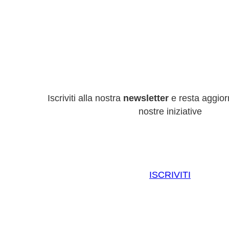
Iscriviti alla nostra
newsletter
e resta aggiorn
nostre iniziative
ISCRIVITI