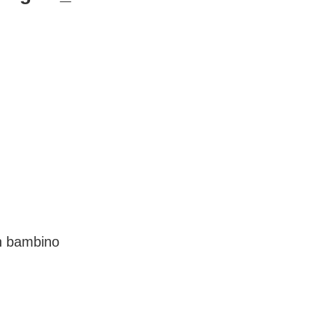
un bambino