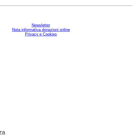
Newsletter
Nota informativa donazioni online
Privacy e Cookies
U
za