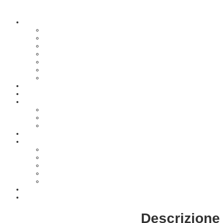
Descrizione