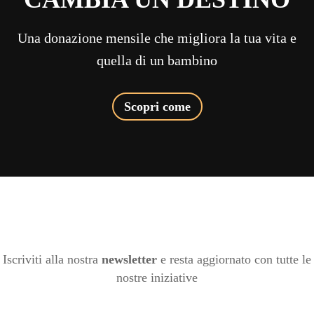
Una donazione mensile che migliora la tua vita e
quella di un bambino
Scopri come
Iscriviti alla nostra
newsletter
e resta aggiornato con tutte le
nostre iniziative