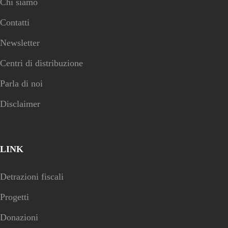
Chi siamo
Contatti
Newsletter
Centri di distribuzione
Parla di noi
Disclaimer
LINK
Detrazioni fiscali
Progetti
Donazioni