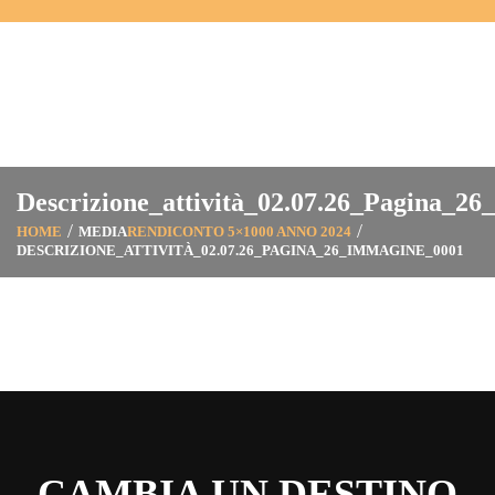
Descrizione_attività_02.07.26_Pagina_2
HOME
MEDIA
RENDICONTO 5×1000 ANNO 2024
DESCRIZIONE_ATTIVITÀ_02.07.26_PAGINA_26_IMMAGINE_0001
CAMBIA UN DESTINO