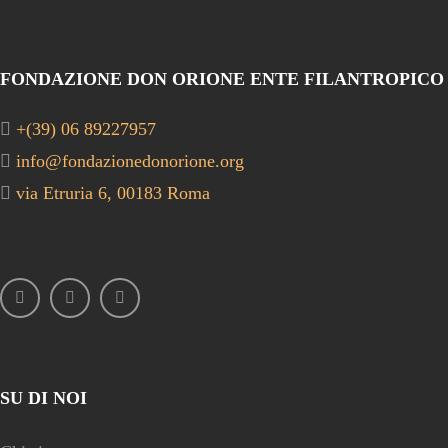
FONDAZIONE DON ORIONE ENTE FILANTROPICO
+(39) 06 89227957
info@fondazionedonorione.org
via Etruria 6, 00183 Roma
SU DI NOI