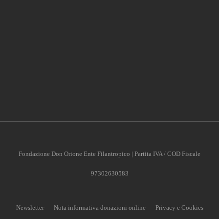
Fondazione Don Orione Ente Filantropico | Partita IVA / COD Fiscale
97302630583
Newsletter
Nota informativa donazioni online
Privacy e Cookies