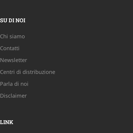
SU DI NOI
Chi siamo
Contatti
Newsletter
Centri di distribuzione
Parla di noi
Disclaimer
LINK