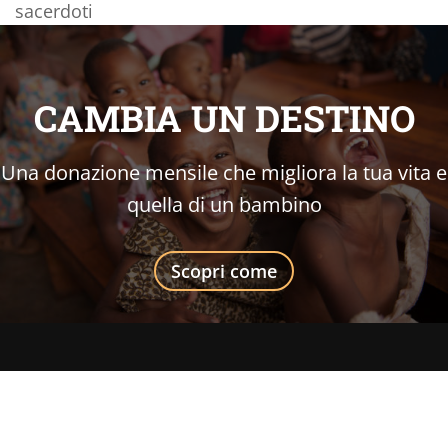
sacerdoti
CAMBIA UN DESTINO
Una donazione mensile che migliora la tua vita e
quella di un bambino
Scopri come