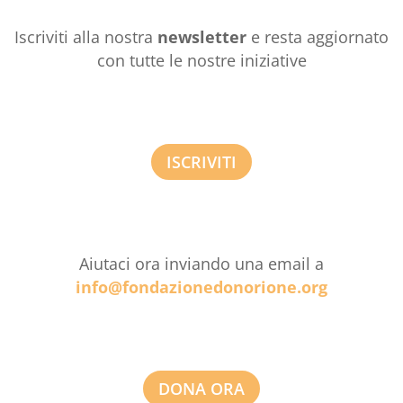
Iscriviti alla nostra
newsletter
e resta aggiornato
con tutte le nostre iniziative
ISCRIVITI
Aiutaci ora inviando una email a
info@fondazionedonorione.org
DONA ORA