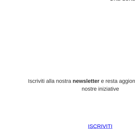
Iscriviti alla nostra
newsletter
e resta aggiorn
nostre iniziative
ISCRIVITI