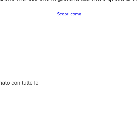
Scopri come
ato con tutte le