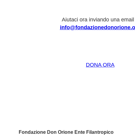
Aiutaci ora inviando una email
info@fondazionedonorione.o
DONA ORA
Fondazione Don Orione Ente Filantropico