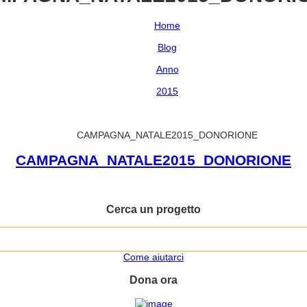
Home
Blog
Anno
2015
CAMPAGNA_NATALE2015_DONORIONE
CAMPAGNA_NATALE2015_DONORIONE
Cerca un progetto
Come aiutarci
Dona ora