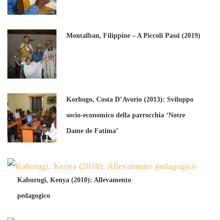
Montalban, Filippine – A Piccoli Passi (2019)
Korhogo, Costa D’Avorio (2013): Sviluppo
socio-economico della parrocchia ‘Notre
Dame de Fatima’
Kaburugi, Kenya (2010): Allevamento
pedagogico