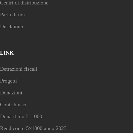
Centri di distribuzione
Parla di noi
Disclaimer
LINK
Detrazioni fiscali
Progetti
Donazioni
Contribuisci
Dona il tuo 5×1000
Rendiconto 5×1000 anno 2023