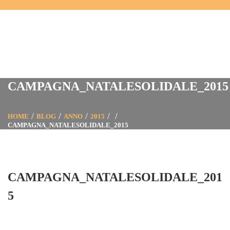
CAMPAGNA_NATALESOLIDALE_2015
HOME
BLOG
ANNO
2015
CAMPAGNA_NATALESOLIDALE_2015
CAMPAGNA_NATALESOLIDALE_201
5