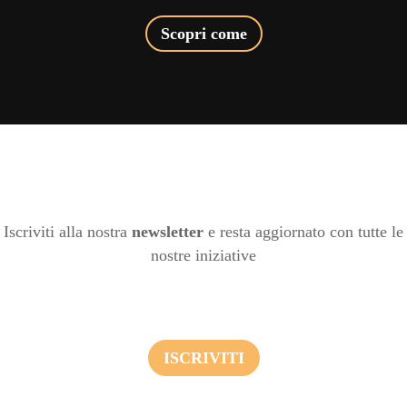
Scopri come
Iscriviti alla nostra
newsletter
e resta aggiornato con tutte le
nostre iniziative
ISCRIVITI