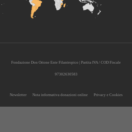
Fondazione Don Orione Ente Filantropico | Partita IVA / COD Fiscale
97302630583
Newsletter
Nota informativa donazioni online
Privacy e Cookies