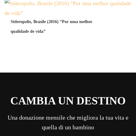
Sideropolis, Brasile (2016) “Por uma melhor
qualidade de vida”
CAMBIA UN DESTINO
Una donazione mensile che migliora la tua vita e
quella di un bambino