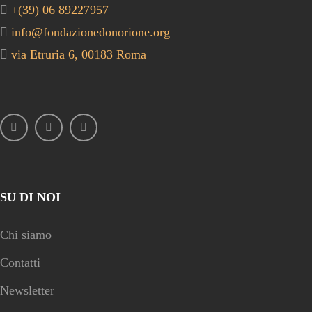
+(39) 06 89227957
info@fondazionedonorione.org
via Etruria 6, 00183 Roma
SU DI NOI
Chi siamo
Contatti
Newsletter