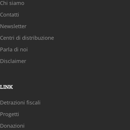
Chi siamo
Contatti
Newsletter
Centri di distribuzione
Parla di noi
Disclaimer
LINK
Detrazioni fiscali
Progetti
Donazioni