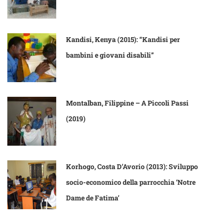
Kandisi, Kenya (2015): “Kandisi per
bambini e giovani disabili”
Montalban, Filippine – A Piccoli Passi
(2019)
Korhogo, Costa D’Avorio (2013): Sviluppo
socio-economico della parrocchia ‘Notre
Dame de Fatima’