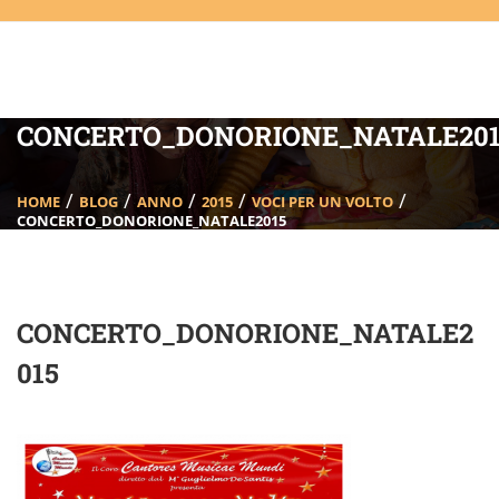
CONCERTO_DONORIONE_NATALE201
HOME
BLOG
ANNO
2015
VOCI PER UN VOLTO
CONCERTO_DONORIONE_NATALE2015
CONCERTO_DONORIONE_NATALE2
015