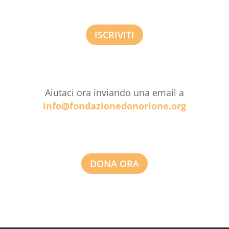
ISCRIVITI
Aiutaci ora inviando una email a
info@fondazionedonorione.org
DONA ORA