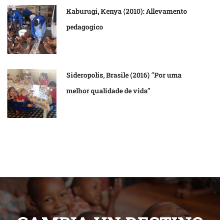
Kaburugi, Kenya (2010): Allevamento
pedagogico
Sideropolis, Brasile (2016) “Por uma
melhor qualidade de vida”