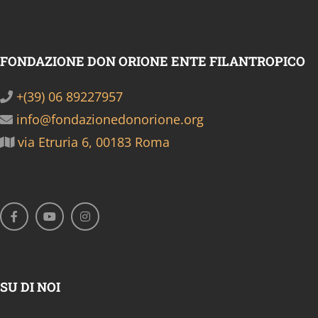
FONDAZIONE DON ORIONE ENTE FILANTROPICO
+(39) 06 89227957
info@fondazionedonorione.org
via Etruria 6, 00183 Roma
SU DI NOI