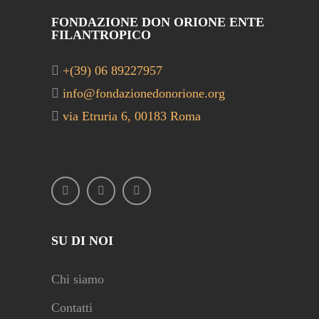
FONDAZIONE DON ORIONE ENTE
FILANTROPICO
+(39) 06 89227957
info@fondazionedonorione.org
via Etruria 6, 00183 Roma
SU DI NOI
Chi siamo
Contatti