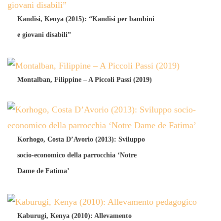
Kandisi, Kenya (2015): “Kandisi per bambini
e giovani disabili”
Montalban, Filippine – A Piccoli Passi (2019)
Korhogo, Costa D’Avorio (2013): Sviluppo
socio-economico della parrocchia ‘Notre
Dame de Fatima’
Kaburugi, Kenya (2010): Allevamento