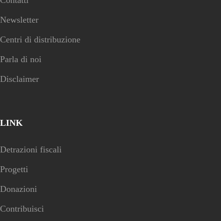
Newsletter
Centri di distribuzione
Parla di noi
Disclaimer
LINK
Detrazioni fiscali
Progetti
Donazioni
Contribuisci