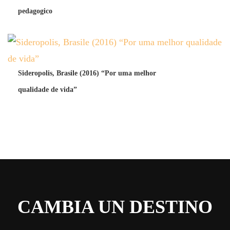
pedagogico
Sideropolis, Brasile (2016) “Por uma melhor
qualidade de vida”
CAMBIA UN DESTINO