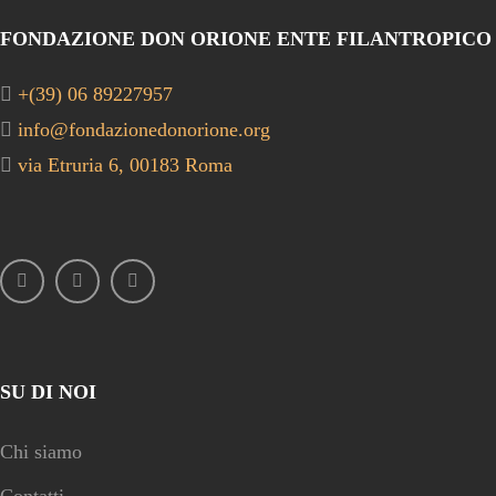
FONDAZIONE DON ORIONE ENTE FILANTROPICO
+(39) 06 89227957
info@fondazionedonorione.org
via Etruria 6, 00183 Roma
SU DI NOI
Chi siamo
Contatti