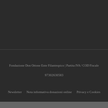
Fondazione Don Orione Ente Filantropico | Partita IVA / COD Fiscale
97302630583
Newsletter
Nota informativa donazioni online
Privacy e Cookies