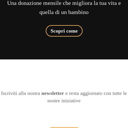
Una donazione mensile che migliora la tua vita e
quella di un bambino
Scopri come
Iscriviti alla nostra
newsletter
e resta aggiornato con tutte le
nostre iniziative