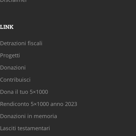
LINK
Detrazioni fiscali
Progetti
Donazioni
Contribuisci
Dona il tuo 5×1000
Rendiconto 5×1000 anno 2023
Donazioni in memoria
Lasciti testamentari