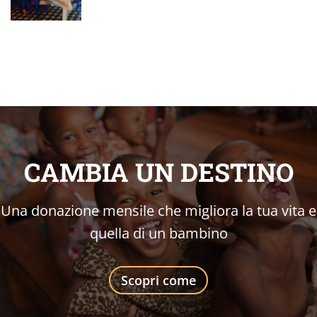
CAMBIA UN DESTINO
Una donazione mensile che migliora la tua vita e
quella di un bambino
Scopri come