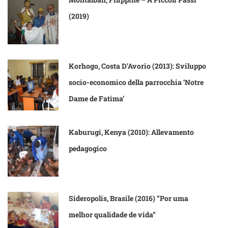
(2019)
Korhogo, Costa D’Avorio (2013): Sviluppo
socio-economico della parrocchia ‘Notre
Dame de Fatima’
Kaburugi, Kenya (2010): Allevamento
pedagogico
Sideropolis, Brasile (2016) “Por uma
melhor qualidade de vida”