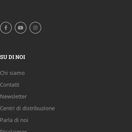
SU DI NOI
Chi siamo
Contatti
Newsletter
Centri di distribuzione
Parla di noi
Disclaimer