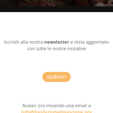
Iscriviti alla nostra
newsletter
e resta aggiornato
con tutte le nostre iniziative
ISCRIVITI
Aiutaci ora inviando una email a
info@fondazionedonorione.org