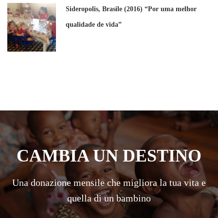
Sideropolis, Brasile (2016) “Por uma melhor
qualidade de vida”
CAMBIA UN DESTINO
Una donazione mensile che migliora la tua vita e
quella di un bambino