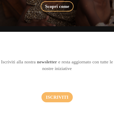
Scopri come
Iscriviti alla nostra
newsletter
e resta aggiornato con tutte le
nostre iniziative
ISCRIVITI