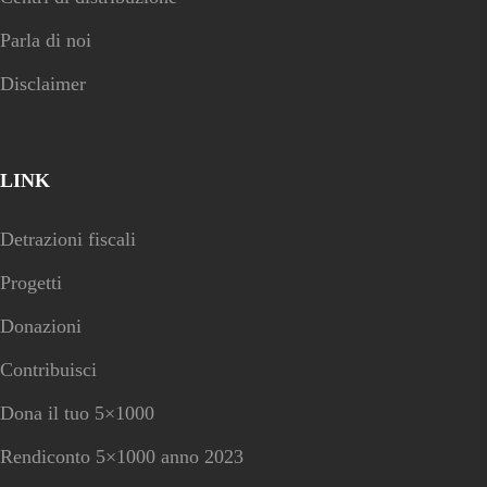
Parla di noi
Disclaimer
LINK
Detrazioni fiscali
Progetti
Donazioni
Contribuisci
Dona il tuo 5×1000
Rendiconto 5×1000 anno 2023