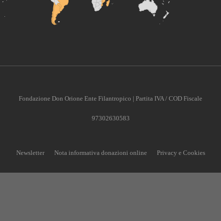
Fondazione Don Orione Ente Filantropico | Partita IVA / COD Fiscale
97302630583
Newsletter
Nota informativa donazioni online
Privacy e Cookies
CONTRIBUISCI ANCHE T