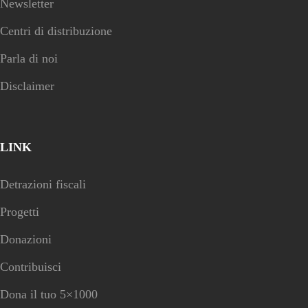
Newsletter
Centri di distribuzione
Parla di noi
Disclaimer
LINK
Detrazioni fiscali
Progetti
Donazioni
Contribuisci
Dona il tuo 5×1000