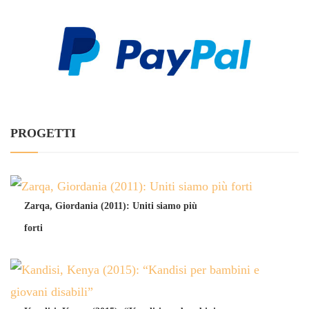
PROGETTI
Zarqa, Giordania (2011): Uniti siamo più
forti