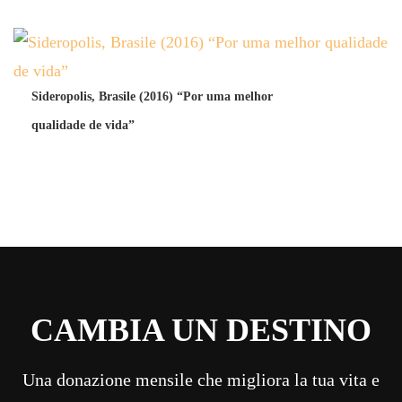
Sideropolis, Brasile (2016) “Por uma melhor
qualidade de vida”
CAMBIA UN DESTINO
Una donazione mensile che migliora la tua vita e