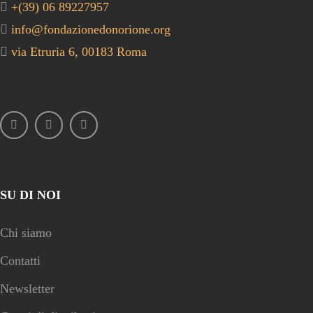
+(39) 06 89227957
info@fondazionedonorione.org
via Etruria 6, 00183 Roma
SU DI NOI
Chi siamo
Contatti
Newsletter