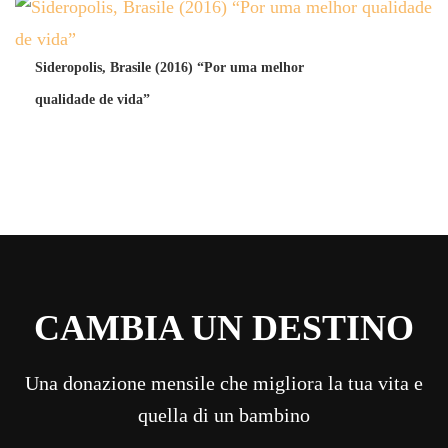
Sideropolis, Brasile (2016) “Por uma melhor
qualidade de vida”
CAMBIA UN DESTINO
Una donazione mensile che migliora la tua vita e
quella di un bambino