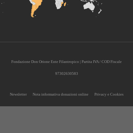
Fondazione Don Orione Ente Filantropico | Partita IVA / COD Fiscale
97302630583
Newsletter
Nota informativa donazioni online
Privacy e Cookies
CONTRIBUISCI ANCHE T