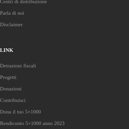
Centri di distribuzione
Parla di noi
Disclaimer
LINK
Detrazioni fiscali
Progetti
Donazioni
Contribuisci
Dona il tuo 5×1000
Rendiconto 5×1000 anno 2023