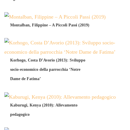
Montalban, Filippine – A Piccoli Passi (2019)
Korhogo, Costa D’Avorio (2013): Sviluppo
socio-economico della parrocchia ‘Notre
Dame de Fatima’
Kaburugi, Kenya (2010): Allevamento
pedagogico