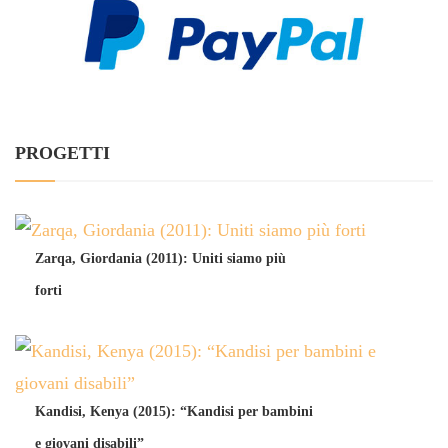
PROGETTI
Zarqa, Giordania (2011): Uniti siamo più
forti
Kandisi, Kenya (2015): “Kandisi per bambini
e giovani disabili”