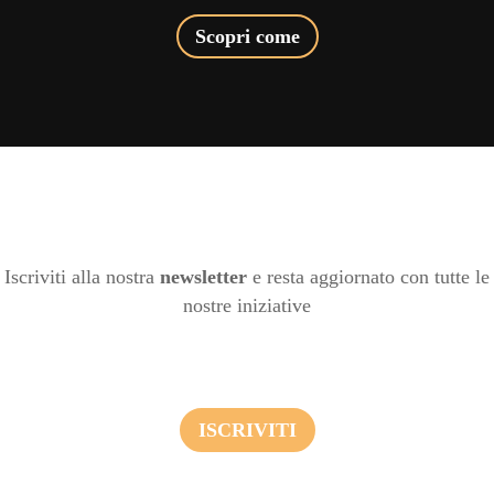
Scopri come
Iscriviti alla nostra
newsletter
e resta aggiornato con tutte le
nostre iniziative
ISCRIVITI