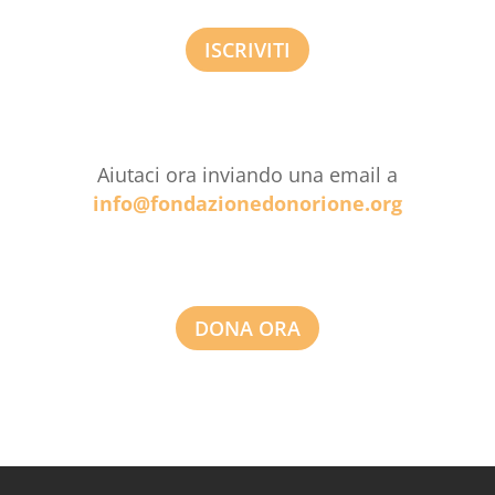
ISCRIVITI
Aiutaci ora inviando una email a
info@fondazionedonorione.org
DONA ORA