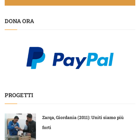
DONA ORA
PROGETTI
Zarqa, Giordania (2011): Uniti siamo più
forti