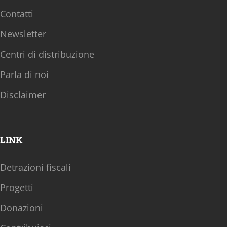
Contatti
Newsletter
Centri di distribuzione
Parla di noi
Disclaimer
LINK
Detrazioni fiscali
Progetti
Donazioni