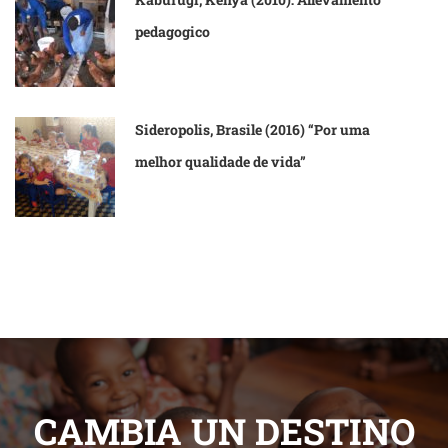
pedagogico
Sideropolis, Brasile (2016) “Por uma
melhor qualidade de vida”
CAMBIA UN DESTINO