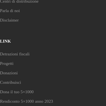
Centri di distribuzione
Parla di noi
Disclaimer
LINK
Detrazioni fiscali
Progetti
Donazioni
Contribuisci
Dona il tuo 5×1000
Rendiconto 5×1000 anno 2023