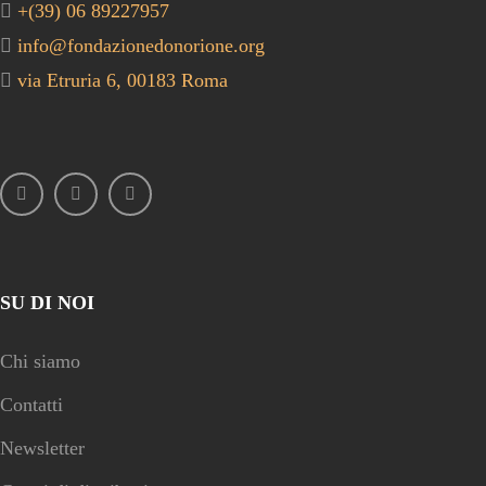
+(39) 06 89227957
info@fondazionedonorione.org
via Etruria 6, 00183 Roma
SU DI NOI
Chi siamo
Contatti
Newsletter