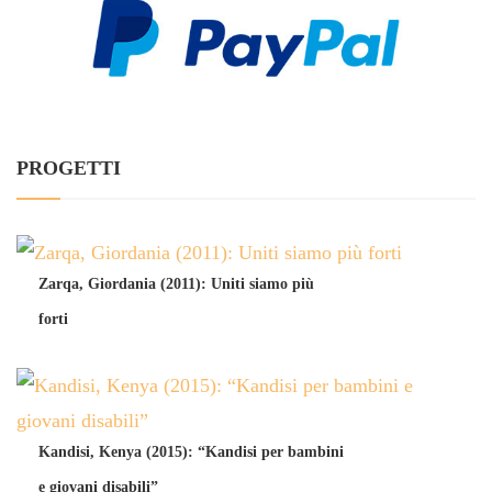
PROGETTI
Zarqa, Giordania (2011): Uniti siamo più
forti
Kandisi, Kenya (2015): “Kandisi per bambini
e giovani disabili”