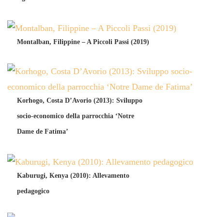
Montalban, Filippine – A Piccoli Passi (2019)
Korhogo, Costa D’Avorio (2013): Sviluppo
socio-economico della parrocchia ‘Notre
Dame de Fatima’
Kaburugi, Kenya (2010): Allevamento
pedagogico