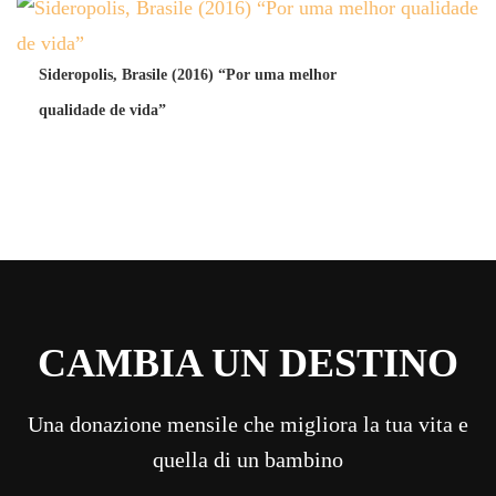
Sideropolis, Brasile (2016) “Por uma melhor
qualidade de vida”
CAMBIA UN DESTINO
Una donazione mensile che migliora la tua vita e
quella di un bambino