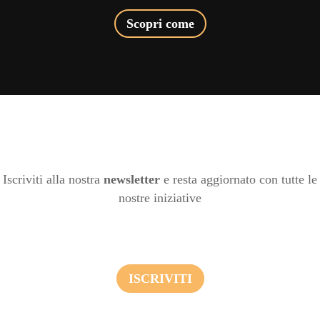
Scopri come
Iscriviti alla nostra
newsletter
e resta aggiornato con tutte le
nostre iniziative
ISCRIVITI