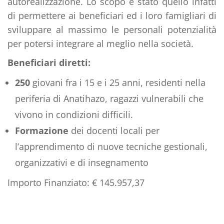
autorealizzazione. Lo scopo è stato quello infatti
di permettere ai beneficiari ed i loro famigliari di
sviluppare al massimo le personali potenzialità
per potersi integrare al meglio nella società.
Beneficiari diretti:
250
giovani fra i 15 e i 25 anni, residenti nella
periferia di Anatihazo, ragazzi vulnerabili che
vivono in condizioni difficili.
Formazione
dei docenti locali per
l’apprendimento di nuove tecniche gestionali,
organizzativi e di insegnamento
Importo Finanziato: € 145.957,37