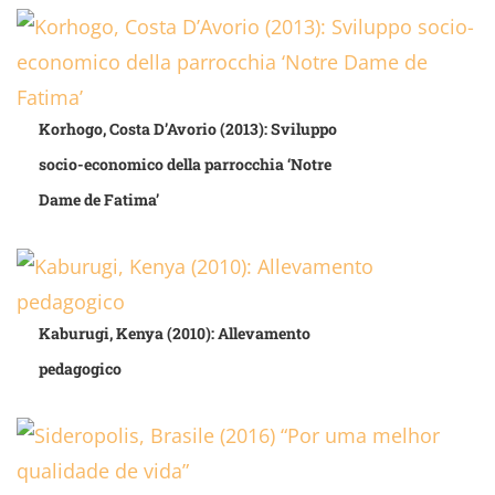
Korhogo, Costa D’Avorio (2013): Sviluppo
socio-economico della parrocchia ‘Notre
Dame de Fatima’
Kaburugi, Kenya (2010): Allevamento
pedagogico