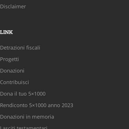
Disclaimer
LINK
Detrazioni fiscali
Progetti
Donazioni
Contribuisci
Dona il tuo 5×1000
Rendiconto 5×1000 anno 2023
Donazioni in memoria
Lasciti testamentari