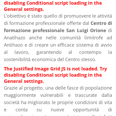
disabling Conditional script loading in the
General settings.
L’obiettivo è stato quello di promuovere le attività
di formazione professionale offerte dal
Centro di
formazione professionale San Luigi Orione
di
Anatihazo anche nelle comunità limitrofe ad
Antihazo e di creare un efficace sistema di avvio
al lavoro, garantendo al contempo la
sostenibilità economica del Centro stesso.
The Justified Image Grid JS is not loaded. Try
disabling Conditional script loading in the
General settings.
Grazie al progetto, una delle fasce di popolazione
maggiormente vulnerabili e trascurate dalla
società ha migliorato le proprie condizioni di vita
e conta su nuove opportunità di