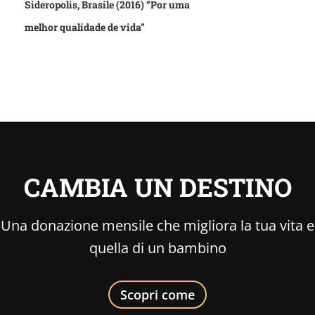
Sideropolis, Brasile (2016) “Por uma
melhor qualidade de vida”
CAMBIA UN DESTINO
Una donazione mensile che migliora la tua vita e
quella di un bambino
Scopri come