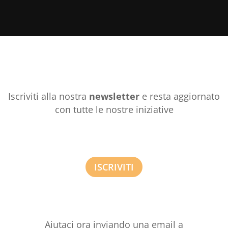
Iscriviti alla nostra
newsletter
e resta aggiornato
con tutte le nostre iniziative
ISCRIVITI
Aiutaci ora inviando una email a