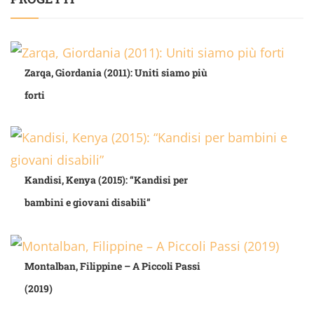
Zarqa, Giordania (2011): Uniti siamo più
forti
Kandisi, Kenya (2015): “Kandisi per
bambini e giovani disabili”
Montalban, Filippine – A Piccoli Passi
(2019)