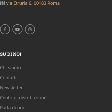
via Etruria 6, 00183 Roma
SU DI NOI
Chi siamo
Contatti
Newsletter
Centri di distribuzione
Parla di noi