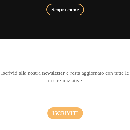
Scopri come
Iscriviti alla nostra
newsletter
e resta aggiornato con tutte le
nostre iniziative
ISCRIVITI