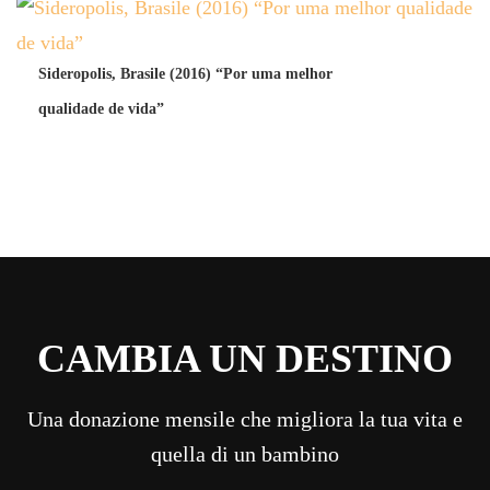
Sideropolis, Brasile (2016) “Por uma melhor
qualidade de vida”
CAMBIA UN DESTINO
Una donazione mensile che migliora la tua vita e
quella di un bambino