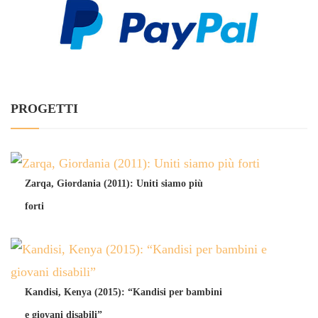
PROGETTI
Zarqa, Giordania (2011): Uniti siamo più
forti
Kandisi, Kenya (2015): “Kandisi per bambini
e giovani disabili”