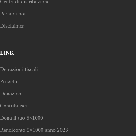
Centri di distribuzione
Parla di noi
Disclaimer
LINK
Detrazioni fiscali
Progetti
Donazioni
Contribuisci
Dona il tuo 5×1000
Rendiconto 5×1000 anno 2023