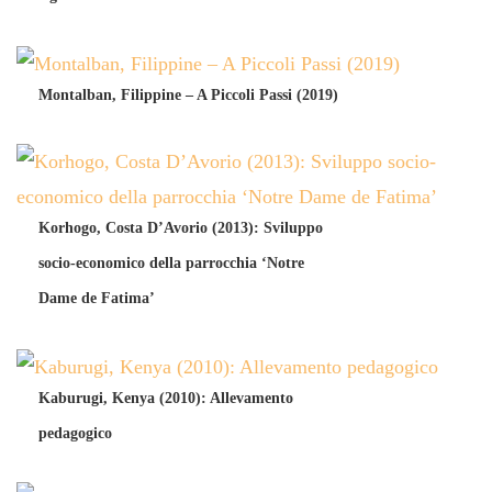
Montalban, Filippine – A Piccoli Passi (2019)
Korhogo, Costa D’Avorio (2013): Sviluppo
socio-economico della parrocchia ‘Notre
Dame de Fatima’
Kaburugi, Kenya (2010): Allevamento
pedagogico