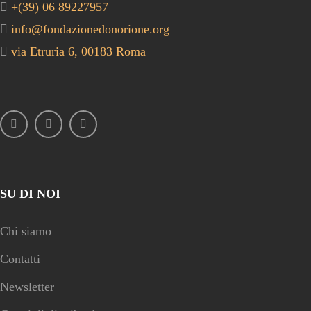
+(39) 06 89227957
info@fondazionedonorione.org
via Etruria 6, 00183 Roma
SU DI NOI
Chi siamo
Contatti
Newsletter