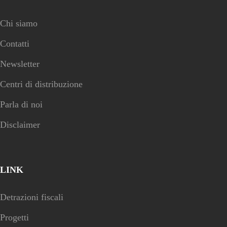
Chi siamo
Contatti
Newsletter
Centri di distribuzione
Parla di noi
Disclaimer
LINK
Detrazioni fiscali
Progetti