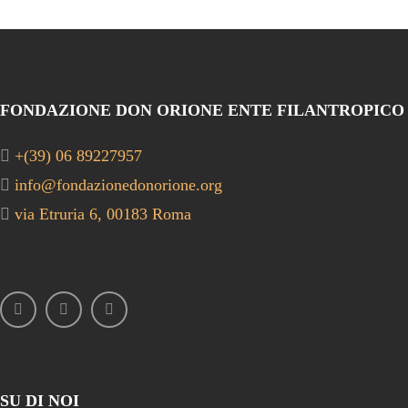
FONDAZIONE DON ORIONE ENTE FILANTROPICO
+(39) 06 89227957
info@fondazionedonorione.org
via Etruria 6, 00183 Roma
SU DI NOI