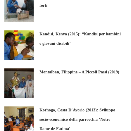
forti
Kandisi, Kenya (2015): “Kandisi per bambini
e giovani disabili”
Montalban, Filippine – A Piccoli Passi (2019)
Korhogo, Costa D’Avorio (2013): Sviluppo
socio-economico della parrocchia ‘Notre
Dame de Fatima’