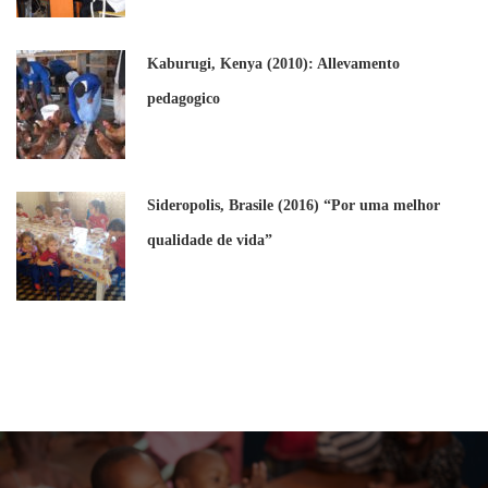
Kaburugi, Kenya (2010): Allevamento
pedagogico
Sideropolis, Brasile (2016) “Por uma melhor
qualidade de vida”