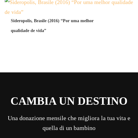
Sideropolis, Brasile (2016) “Por uma melhor
qualidade de vida”
CAMBIA UN DESTINO
Una donazione mensile che migliora la tua vita e
quella di un bambino