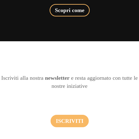
Scopri come
Iscriviti alla nostra
newsletter
e resta aggiornato con tutte le
nostre iniziative
ISCRIVITI