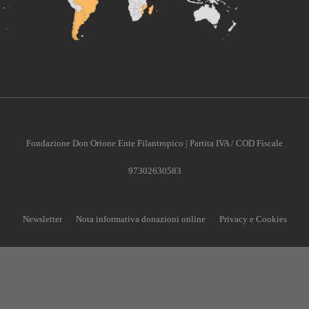
Fondazione Don Orione Ente Filantropico | Partita IVA / COD Fiscale
97302630583
Newsletter
Nota informativa donazioni online
Privacy e Cookies
CONTRIBUISCI ANCHE T