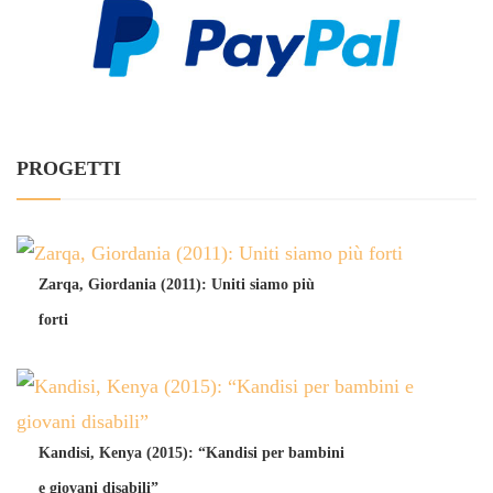
PROGETTI
Zarqa, Giordania (2011): Uniti siamo più
forti
Kandisi, Kenya (2015): “Kandisi per bambini
e giovani disabili”