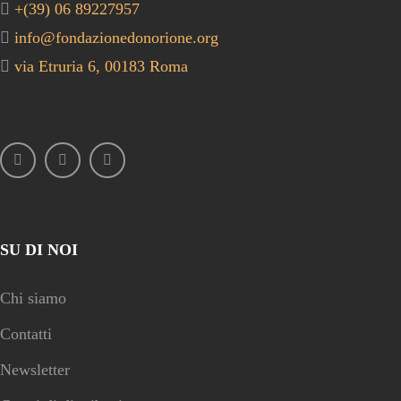
+(39) 06 89227957
info@fondazionedonorione.org
via Etruria 6, 00183 Roma
SU DI NOI
Chi siamo
Contatti
Newsletter