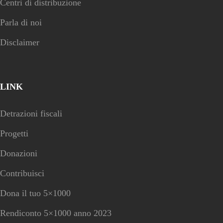
Centri di distribuzione
Parla di noi
Disclaimer
LINK
Detrazioni fiscali
Progetti
Donazioni
Contribuisci
Dona il tuo 5×1000
Rendiconto 5×1000 anno 2023