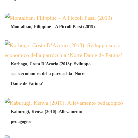
Montalban, Filippine – A Piccoli Passi (2019)
Korhogo, Costa D’Avorio (2013): Sviluppo
socio-economico della parrocchia ‘Notre
Dame de Fatima’
Kaburugi, Kenya (2010): Allevamento
pedagogico