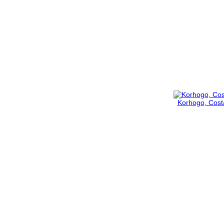
Korhogo, Costa