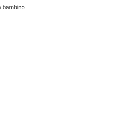
un bambino