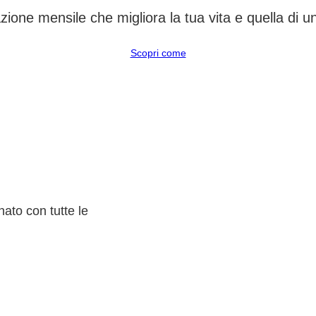
ione mensile che migliora la tua vita e quella di 
Scopri come
ato con tutte le