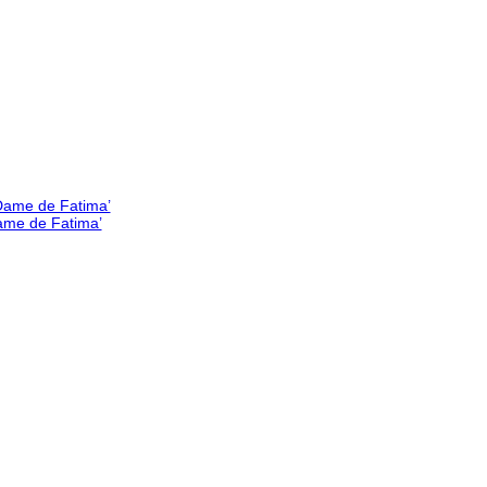
Dame de Fatima’