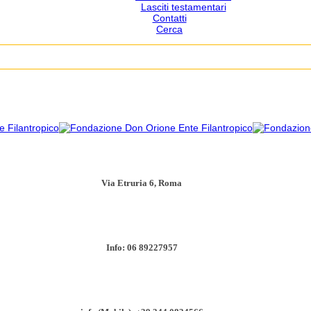
Lasciti testamentari
Contatti
Cerca
Via Etruria 6, Roma
Info: 06 89227957