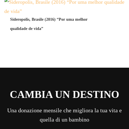
Sideropolis, Brasile (2016) “Por uma melhor
qualidade de vida”
CAMBIA UN DESTINO
Una donazione mensile che migliora la tua vita e
quella di un bambino