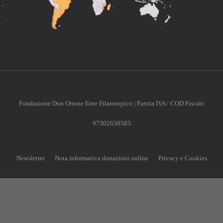
Fondazione Don Orione Ente Filantropico | Partita IVA / COD Fiscale
97302630583
Newsletter
Nota informativa donazioni online
Privacy e Cookies
CONTRIBUISCI ANCHE T