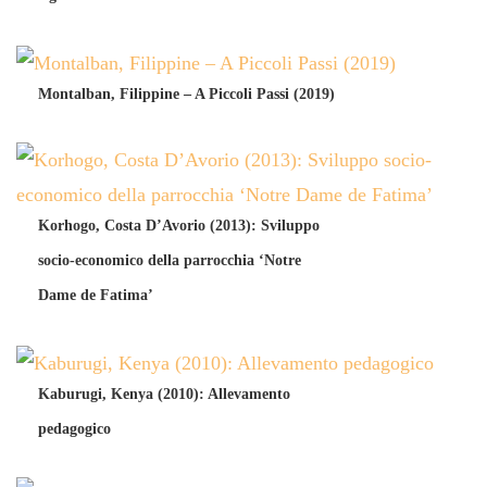
Montalban, Filippine – A Piccoli Passi (2019)
Korhogo, Costa D’Avorio (2013): Sviluppo
socio-economico della parrocchia ‘Notre
Dame de Fatima’
Kaburugi, Kenya (2010): Allevamento
pedagogico