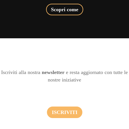
Scopri come
Iscriviti alla nostra
newsletter
e resta aggiornato con tutte le
nostre iniziative
ISCRIVITI