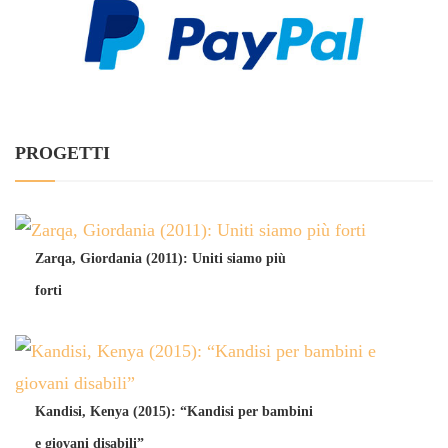
PROGETTI
Zarqa, Giordania (2011): Uniti siamo più
forti
Kandisi, Kenya (2015): “Kandisi per bambini
e giovani disabili”