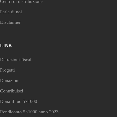
Centri di distribuzione
Parla di noi
Disclaimer
LINK
Detrazioni fiscali
Progetti
Donazioni
Contribuisci
Dona il tuo 5×1000
Rendiconto 5×1000 anno 2023