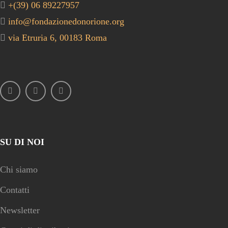
+(39) 06 89227957
info@fondazionedonorione.org
via Etruria 6, 00183 Roma
SU DI NOI
Chi siamo
Contatti
Newsletter