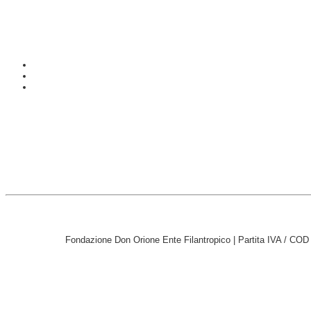
Fondazione Don Orione Ente Filantropico | Partita IVA / CO