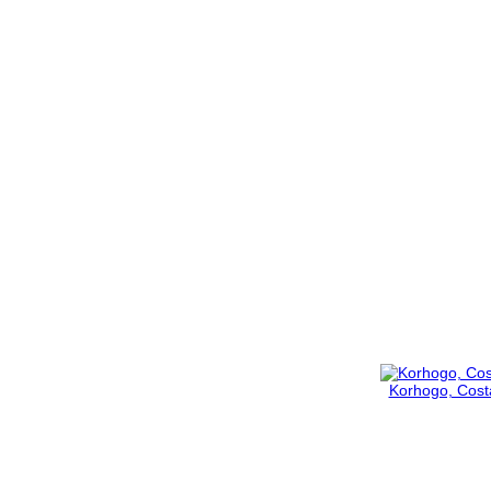
Korhogo, Costa