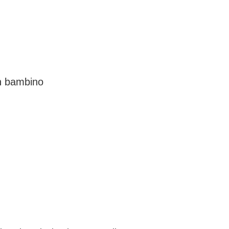
un bambino