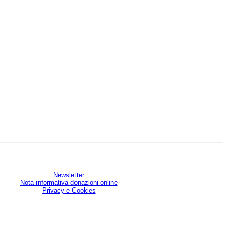
Newsletter
Nota informativa donazioni online
Privacy e Cookies