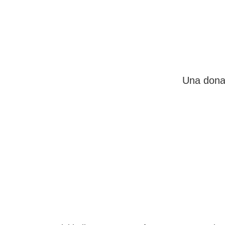
Una donaz