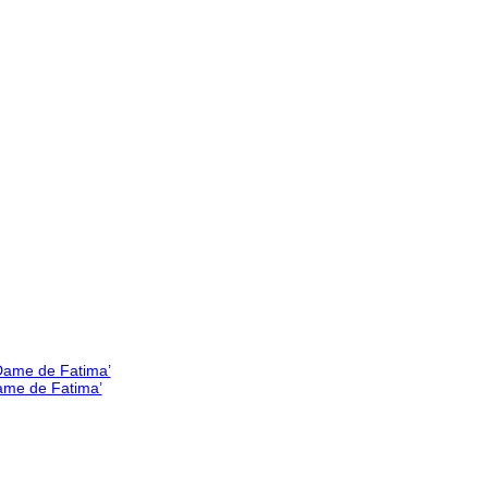
Dame de Fatima’