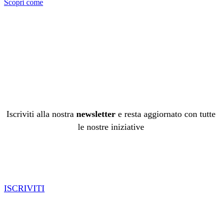
Scopri come
Iscriviti alla nostra
newsletter
e resta aggiornato con tutte
le nostre iniziative
ISCRIVITI