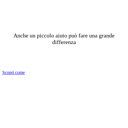
CONTRIBUISCI ANCHE
TU
Anche un piccolo aiuto può fare una grande
differenza
Scopri come