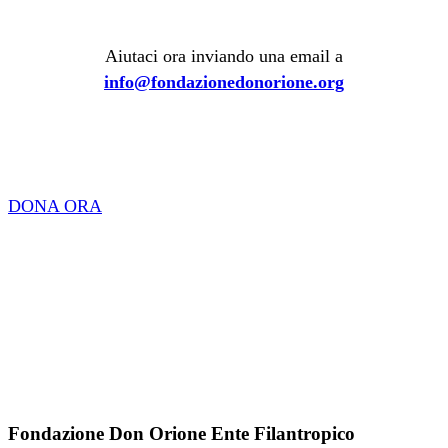
Aiutaci ora inviando una email a
info@fondazionedonorione.org
DONA ORA
Fondazione Don Orione Ente Filantropico