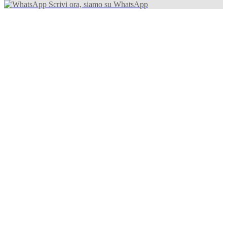
Scrivi ora, siamo su WhatsApp