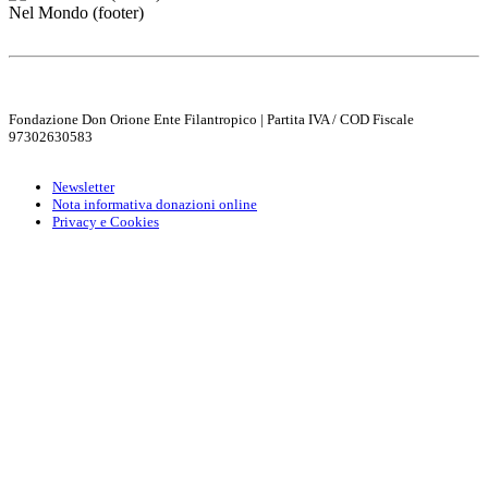
Nel Mondo (footer)
Fondazione Don Orione Ente Filantropico | Partita IVA / COD Fiscale
97302630583
Newsletter
Nota informativa donazioni online
Privacy e Cookies