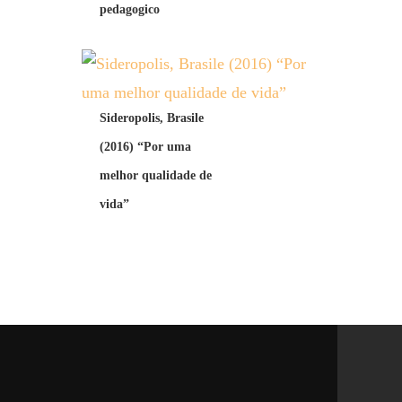
pedagogico
Sideropolis, Brasile
(2016) “Por uma
melhor qualidade de
vida”