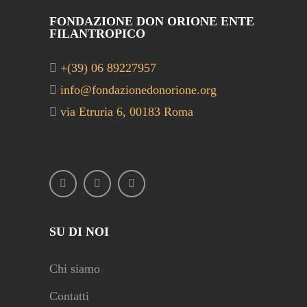
FONDAZIONE DON ORIONE ENTE
FILANTROPICO
+(39) 06 89227957
info@fondazionedonorione.org
via Etruria 6, 00183 Roma
SU DI NOI
Chi siamo
Contatti