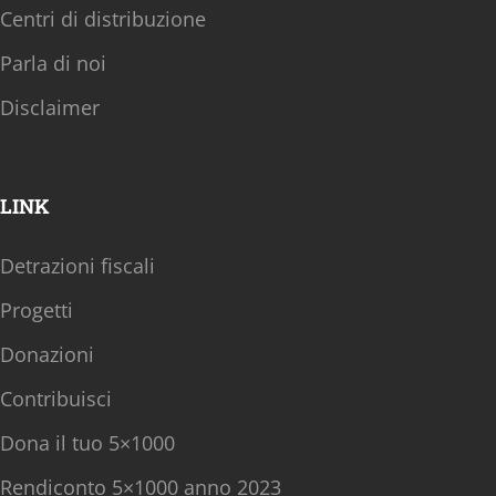
Centri di distribuzione
Parla di noi
Disclaimer
LINK
Detrazioni fiscali
Progetti
Donazioni
Contribuisci
Dona il tuo 5×1000
Rendiconto 5×1000 anno 2023