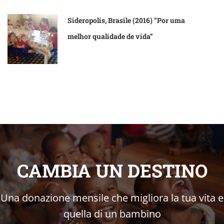
Sideropolis, Brasile (2016) “Por uma
melhor qualidade de vida”
CAMBIA UN DESTINO
Una donazione mensile che migliora la tua vita e
quella di un bambino