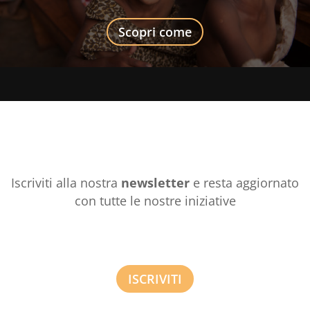
Scopri come
Iscriviti alla nostra
newsletter
e resta aggiornato
con tutte le nostre iniziative
ISCRIVITI