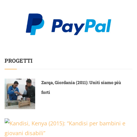
PROGETTI
Zarqa, Giordania (2011): Uniti siamo più
forti