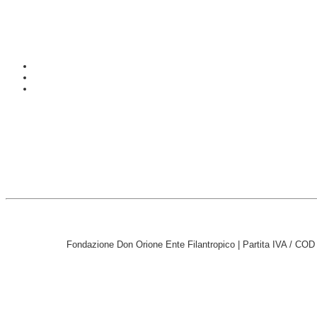
Fondazione Don Orione Ente Filantropico | Partita IVA / CO