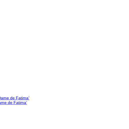
Dame de Fatima’