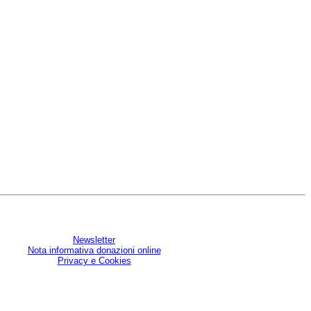
Newsletter
Nota informativa donazioni online
Privacy e Cookies