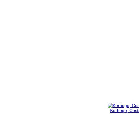
Korhogo, Costa