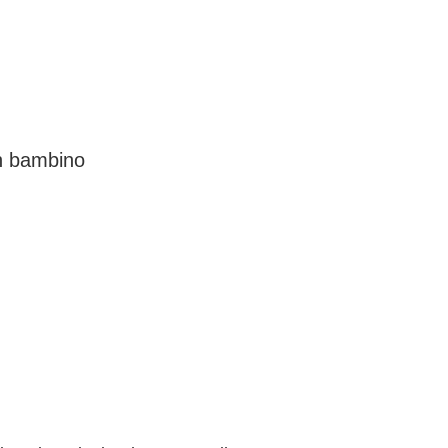
un bambino