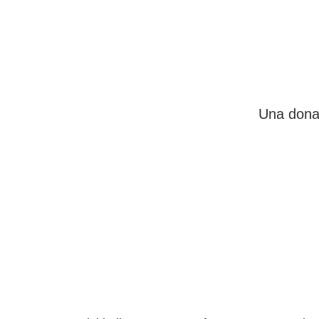
Una donaz