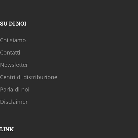
SU DI NOI
Chi siamo
Contatti
Newsletter
Centri di distribuzione
Parla di noi
Disclaimer
LINK