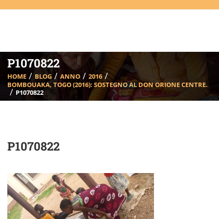
P1070822
HOME
BLOG
ANNO
2016
BOMBOUAKA, TOGO (2016): SOSTEGNO AL DON ORIONE CENTRE.
P1070822
P1070822