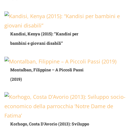
Kandisi, Kenya (2015): “Kandisi per
bambini e giovani disabili”
Montalban, Filippine – A Piccoli Passi
(2019)
Korhogo, Costa D’Avorio (2013): Sviluppo