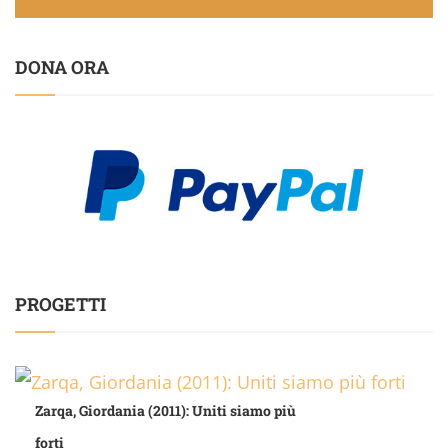
DONA ORA
PROGETTI
Zarqa, Giordania (2011): Uniti siamo più
forti