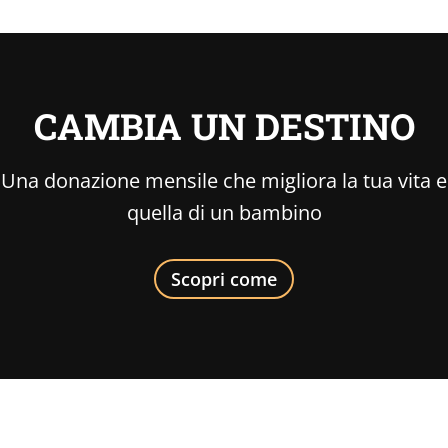
CAMBIA UN DESTINO
Una donazione mensile che migliora la tua vita e
quella di un bambino
Scopri come