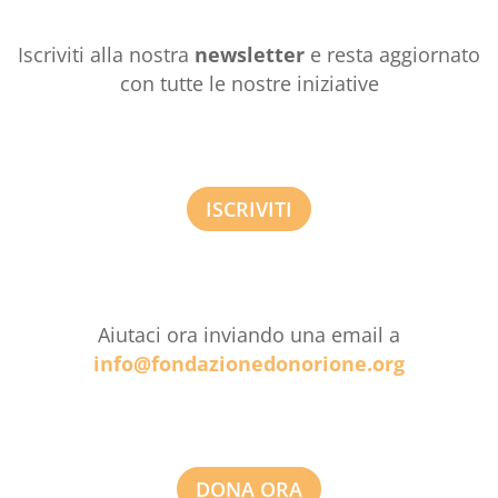
Iscriviti alla nostra
newsletter
e resta aggiornato
con tutte le nostre iniziative
ISCRIVITI
Aiutaci ora inviando una email a
info@fondazionedonorione.org
DONA ORA