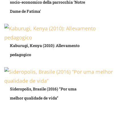
socio-economico della parrocchia ‘Notre
Dame de Fatima’
Kaburugi, Kenya (2010): Allevamento
pedagogico
Sideropolis, Brasile (2016) “Por uma
melhor qualidade de vida”