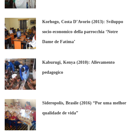
Korhogo, Costa D’Avorio (2013): Sviluppo
socio-economico della parrocchia ‘Notre
Dame de Fatima’
Kaburugi, Kenya (2010): Allevamento
pedagogico
Sideropolis, Brasile (2016) “Por uma melhor
qualidade de vida”