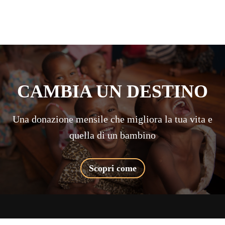
CAMBIA UN DESTINO
Una donazione mensile che migliora la tua vita e
quella di un bambino
Scopri come