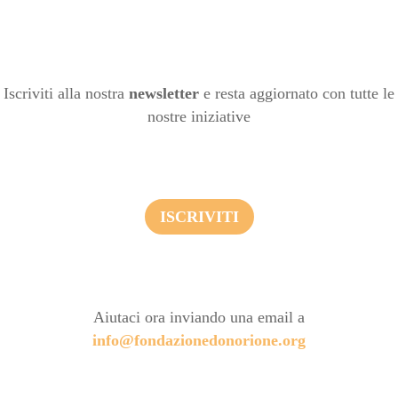
Iscriviti alla nostra
newsletter
e resta aggiornato con tutte le
nostre iniziative
ISCRIVITI
Aiutaci ora inviando una email a
info@fondazionedonorione.org