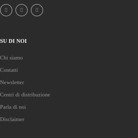
SU DI NOI
Chi siamo
Contatti
Newsletter
Centri di distribuzione
Parla di noi
Disclaimer