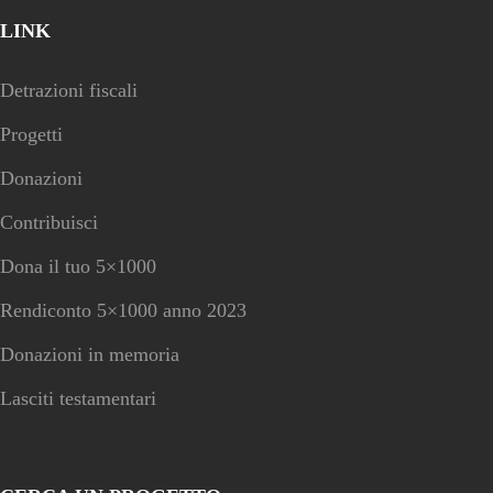
LINK
Detrazioni fiscali
Progetti
Donazioni
Contribuisci
Dona il tuo 5×1000
Rendiconto 5×1000 anno 2023
Donazioni in memoria
Lasciti testamentari