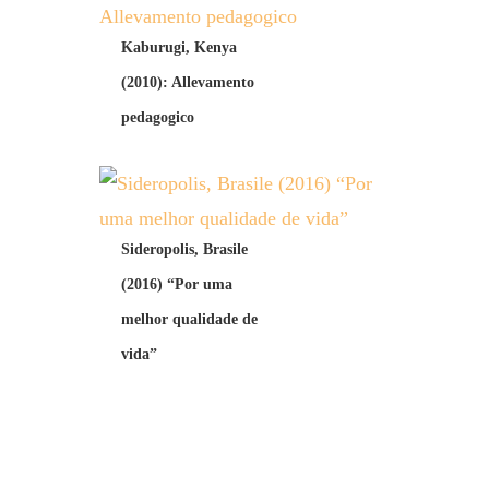
Kaburugi, Kenya
(2010): Allevamento
pedagogico
Sideropolis, Brasile
(2016) “Por uma
melhor qualidade de
vida”