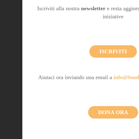
Iscriviti alla nostra
newsletter
e resta aggiorn
iniziative
ISCRIVITI
Aiutaci ora inviando una email a
info@fond
DONA ORA