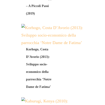
– A Piccoli Passi
(2019)
Korhogo, Costa
D’Avorio (2013):
Sviluppo socio-
economico della
parrocchia ‘Notre
Dame de Fatima’