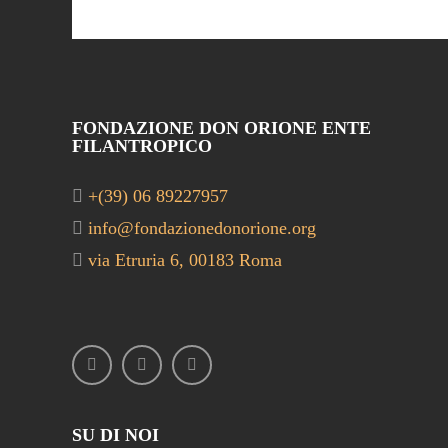
FONDAZIONE DON ORIONE ENTE
FILANTROPICO
+(39) 06 89227957
info@fondazionedonorione.org
via Etruria 6, 00183 Roma
SU DI NOI