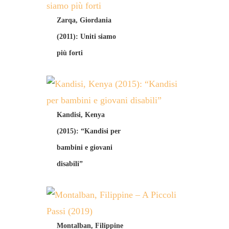
Zarqa, Giordania
(2011): Uniti siamo
più forti
Kandisi, Kenya
(2015): “Kandisi per
bambini e giovani
disabili”
Montalban, Filippine