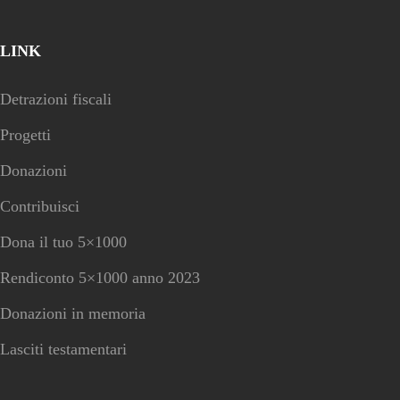
LINK
Detrazioni fiscali
Progetti
Donazioni
Contribuisci
Dona il tuo 5×1000
Rendiconto 5×1000 anno 2023
Donazioni in memoria
Lasciti testamentari