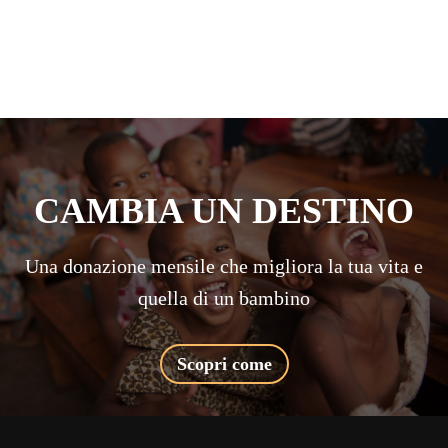
CAMBIA UN DESTINO
Una donazione mensile che migliora la tua vita e
quella di un bambino
Scopri come