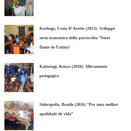
Korhogo, Costa D’Avorio (2013): Sviluppo
socio-economico della parrocchia ‘Notre
Dame de Fatima’
Kaburugi, Kenya (2010): Allevamento
pedagogico
Sideropolis, Brasile (2016) “Por uma melhor
qualidade de vida”