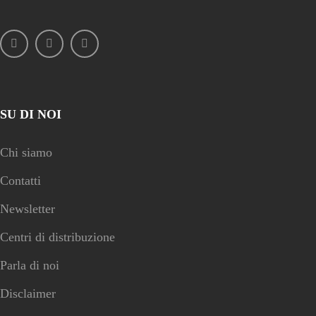
SU DI NOI
Chi siamo
Contatti
Newsletter
Centri di distribuzione
Parla di noi
Disclaimer