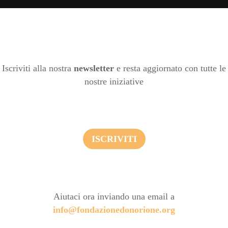
Iscriviti alla nostra
newsletter
e resta aggiornato con tutte le
nostre iniziative
ISCRIVITI
Aiutaci ora inviando una email a
info@fondazionedonorione.org