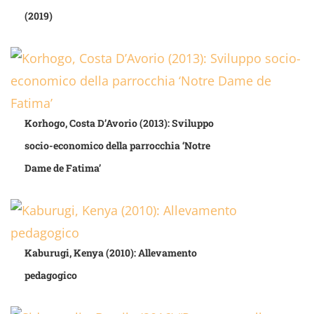
(2019)
Korhogo, Costa D’Avorio (2013): Sviluppo
socio-economico della parrocchia ‘Notre
Dame de Fatima’
Kaburugi, Kenya (2010): Allevamento
pedagogico