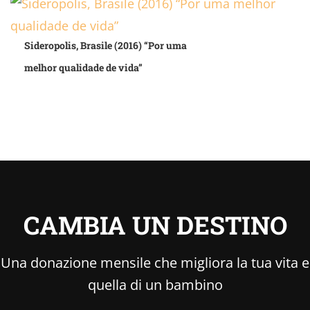
Sideropolis, Brasile (2016) “Por uma
melhor qualidade de vida”
CAMBIA UN DESTINO
Una donazione mensile che migliora la tua vita e
quella di un bambino