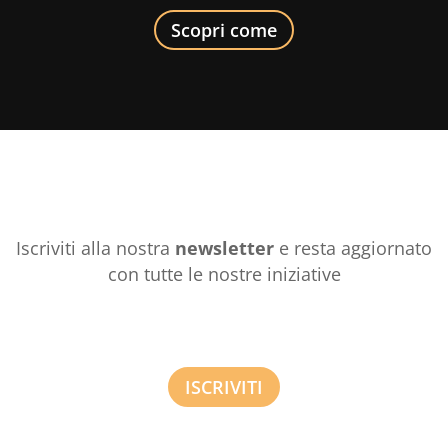
Scopri come
Iscriviti alla nostra
newsletter
e resta aggiornato
con tutte le nostre iniziative
ISCRIVITI