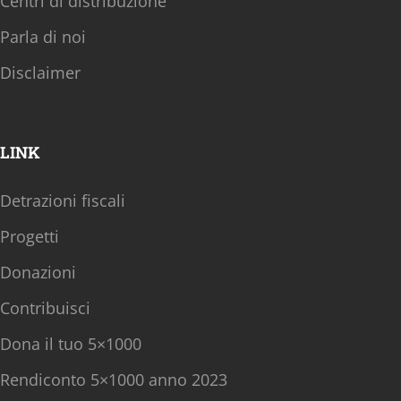
Centri di distribuzione
Parla di noi
Disclaimer
LINK
Detrazioni fiscali
Progetti
Donazioni
Contribuisci
Dona il tuo 5×1000
Rendiconto 5×1000 anno 2023