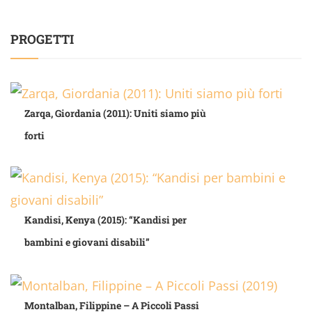
PROGETTI
Zarqa, Giordania (2011): Uniti siamo più
forti
Kandisi, Kenya (2015): “Kandisi per
bambini e giovani disabili”
Montalban, Filippine – A Piccoli Passi