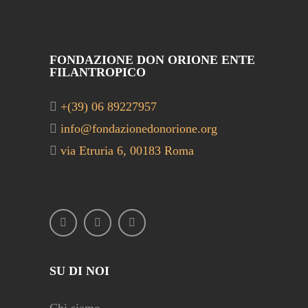
FONDAZIONE DON ORIONE ENTE
FILANTROPICO
+(39) 06 89227957
info@fondazionedonorione.org
via Etruria 6, 00183 Roma
SU DI NOI