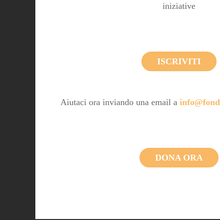
iniziative
ISCRIVITI
Aiutaci ora inviando una email a
info@fond
DONA ORA