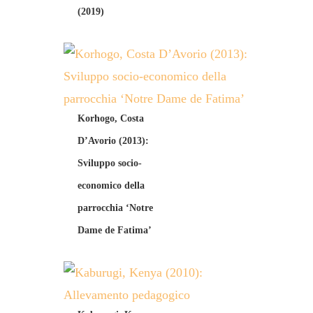
(2019)
Korhogo, Costa
D’Avorio (2013):
Sviluppo socio-
economico della
parrocchia ‘Notre
Dame de Fatima’