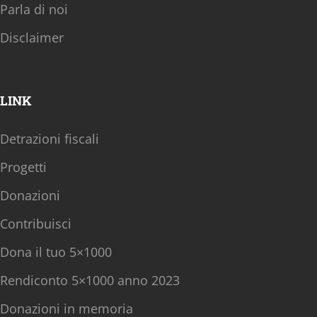
Parla di noi
Disclaimer
LINK
Detrazioni fiscali
Progetti
Donazioni
Contribuisci
Dona il tuo 5×1000
Rendiconto 5×1000 anno 2023
Donazioni in memoria