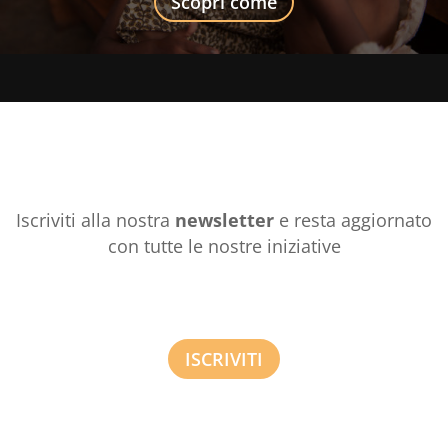
Scopri come
Iscriviti alla nostra
newsletter
e resta aggiornato
con tutte le nostre iniziative
ISCRIVITI