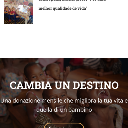
melhor qualidade de vida”
CAMBIA UN DESTINO
Una donazione mensile che migliora la tua vita e
quella di un bambino