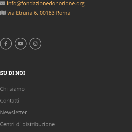
info@fondazionedonorione.org
via Etruria 6, 00183 Roma
SU DI NOI
Chi siamo
Contatti
Newsletter
Centri di distribuzione