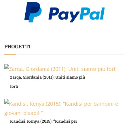
PROGETTI
Zarqa, Giordania (2011): Uniti siamo più
forti
Kandisi, Kenya (2015): “Kandisi per