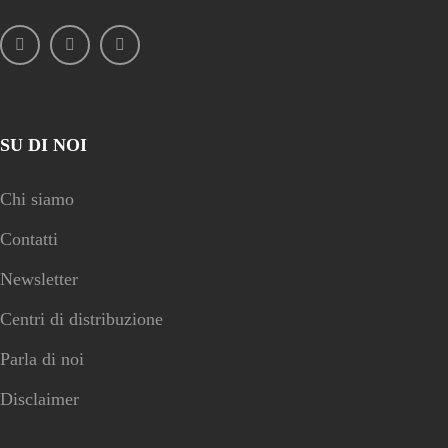
SU DI NOI
Chi siamo
Contatti
Newsletter
Centri di distribuzione
Parla di noi
Disclaimer