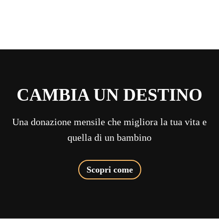
CAMBIA UN DESTINO
Una donazione mensile che migliora la tua vita e
quella di un bambino
Scopri come