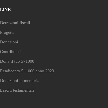
LINK
Detrazioni fiscali
Progetti
Donazioni
Contribuisci
Dona il tuo 5×1000
Rendiconto 5×1000 anno 2023
Donazioni in memoria
Lasciti testamentari