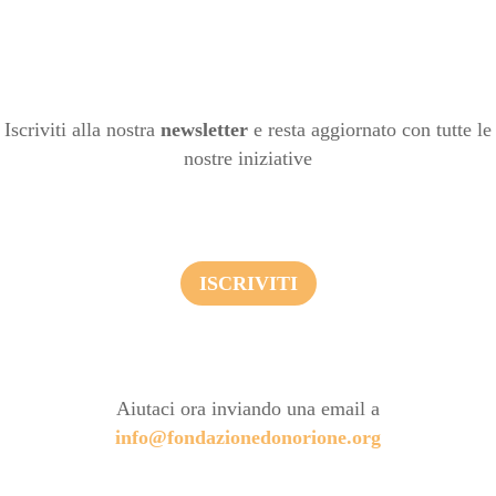
Iscriviti alla nostra
newsletter
e resta aggiornato con tutte le
nostre iniziative
ISCRIVITI
Aiutaci ora inviando una email a
info@fondazionedonorione.org