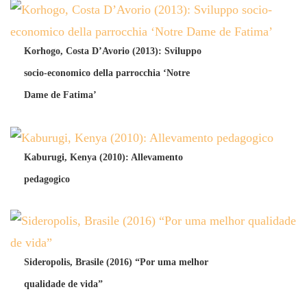
Korhogo, Costa D’Avorio (2013): Sviluppo
socio-economico della parrocchia ‘Notre
Dame de Fatima’
Kaburugi, Kenya (2010): Allevamento
pedagogico
Sideropolis, Brasile (2016) “Por uma melhor
qualidade de vida”