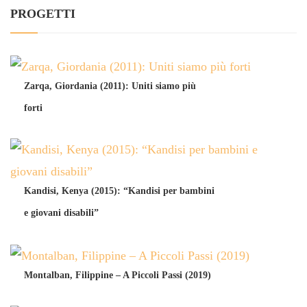
PROGETTI
Zarqa, Giordania (2011): Uniti siamo più
forti
Kandisi, Kenya (2015): “Kandisi per bambini
e giovani disabili”
Montalban, Filippine – A Piccoli Passi (2019)