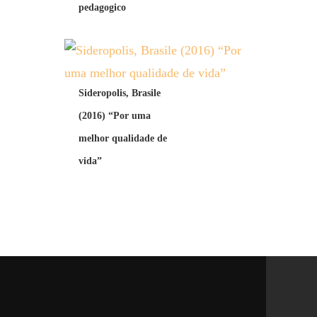
pedagogico
Sideropolis, Brasile
(2016) “Por uma
melhor qualidade de
vida”