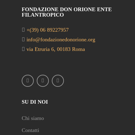
FONDAZIONE DON ORIONE ENTE
FILANTROPICO
+(39) 06 89227957
info@fondazionedonorione.org
via Etruria 6, 00183 Roma
SU DI NOI
Chi siamo
Contatti