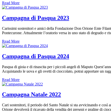
Read More
Campagna di Pasqua 2023
Carissimi sostenitori e amici della Fondazione Don Orione Ente Filantr
Pontecurone. Attualmente l’oratorio versa in uno stato di degrado e ris
Read More
Campagna di Pasqua 2024
Pasqua di gioia e di rinascita per i piccoli angeli di Maputo Quest’
Acquistando le uova e gli ovetti di cioccolato, potrai apportare un rag
Read More
Campagna Natale 2022
Cari sostenitori, il periodo del Santo Natale si sta avvicinando e c
Orione devolverà il ricavato della vendita dei presepi e praline di c