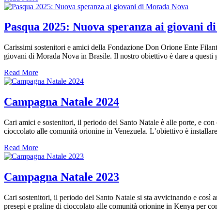
Pasqua 2025: Nuova speranza ai giovani 
Carissimi sostenitori e amici della Fondazione Don Orione Ente Filant
giovani di Morada Nova in Brasile. Il nostro obiettivo è dare a questi g
Read More
Campagna Natale 2024
Cari amici e sostenitori, il periodo del Santo Natale è alle porte, e 
cioccolato alle comunità orionine in Venezuela. L’obiettivo è installar
Read More
Campagna Natale 2023
Cari sostenitori, il periodo del Santo Natale si sta avvicinando e co
presepi e praline di cioccolato alle comunità orionine in Kenya per co