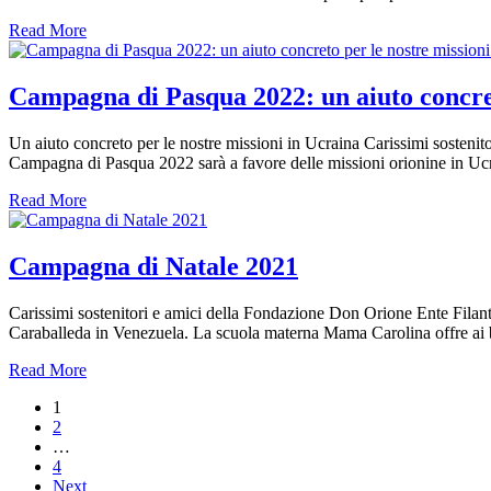
Read More
Campagna di Pasqua 2022: un aiuto concret
Un aiuto concreto per le nostre missioni in Ucraina Carissimi sostenito
Campagna di Pasqua 2022 sarà a favore delle missioni orionine in Ucr
Read More
Campagna di Natale 2021
Carissimi sostenitori e amici della Fondazione Don Orione Ente Fila
Caraballeda in Venezuela. La scuola materna Mama Carolina offre ai b
Read More
1
2
…
4
Next