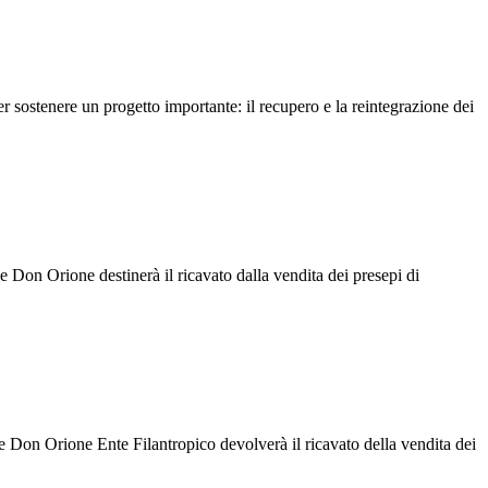
sostenere un progetto importante: il recupero e la reintegrazione dei
 Don Orione destinerà il ricavato dalla vendita dei presepi di
e Don Orione Ente Filantropico devolverà il ricavato della vendita dei