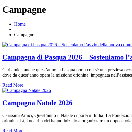
Campagne
Home
Campagne
Campagna di Pasqua 2026 – Sosteniamo l’
Cari amici, anche quest’anno la Pasqua porta con sé una preziosa occ
dove da quest’anno opera la missione orionina, impegnata nell’assistenz
Read More
Campagna Natale 2026
Carissimi Amici, Quest’anno il Natale ci porta in India! La Fondazio
orionina. Lì, i nostri padri hanno iniziato a organizzare un doposcuola
Read More