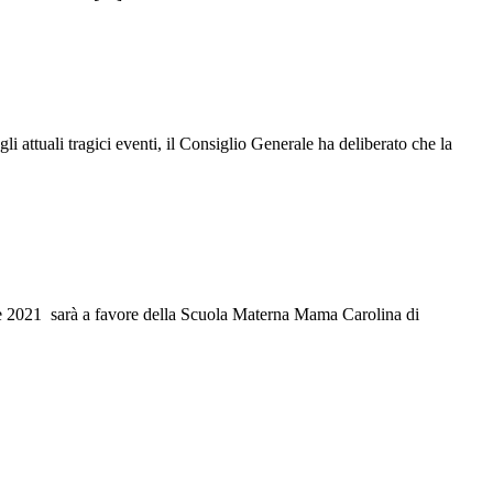
 attuali tragici eventi, il Consiglio Generale ha deliberato che la
le 2021 sarà a favore della Scuola Materna Mama Carolina di