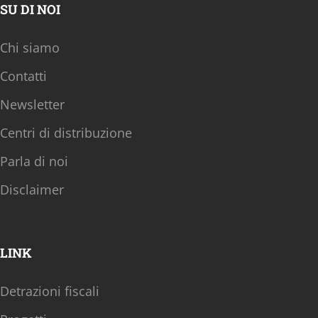
SU DI NOI
Chi siamo
Contatti
Newsletter
Centri di distribuzione
Parla di noi
Disclaimer
LINK
Detrazioni fiscali