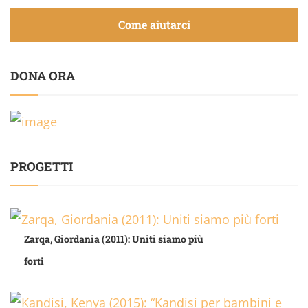
Come aiutarci
DONA ORA
PROGETTI
Zarqa, Giordania (2011): Uniti siamo più
forti