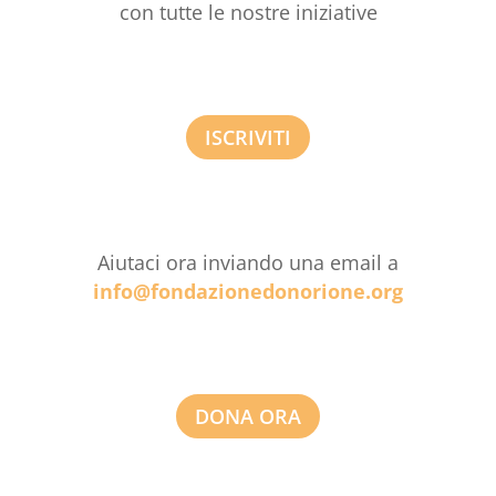
con tutte le nostre iniziative
ISCRIVITI
Aiutaci ora inviando una email a
info@fondazionedonorione.org
DONA ORA