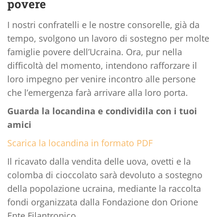
povere
I nostri confratelli e le nostre consorelle, già da
tempo, svolgono un lavoro di sostegno per molte
famiglie povere dell’Ucraina. Ora, pur nella
difficoltà del momento, intendono rafforzare il
loro impegno per venire incontro alle persone
che l’emergenza farà arrivare alla loro porta.
Guarda la locandina e condividila con i tuoi
amici
Scarica la locandina in formato PDF
Il ricavato dalla vendita delle uova, ovetti e la
colomba di cioccolato sarà devoluto a sostegno
della popolazione ucraina, mediante la raccolta
fondi organizzata dalla Fondazione don Orione
Ente Filantropico