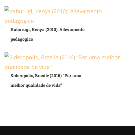
Kaburugi, Kenya (2010): Allevamento
pedagogico
Sideropolis, Brasile (2016) “Por uma
melhor qualidade de vida”