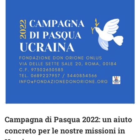
Campagna di Pasqua 2022: un aiuto
concreto per le nostre missioni in