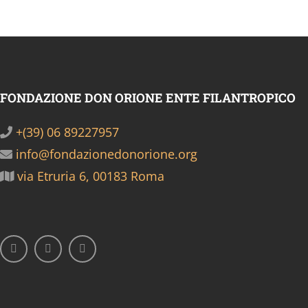
FONDAZIONE DON ORIONE ENTE FILANTROPICO
+(39) 06 89227957
info@fondazionedonorione.org
via Etruria 6, 00183 Roma