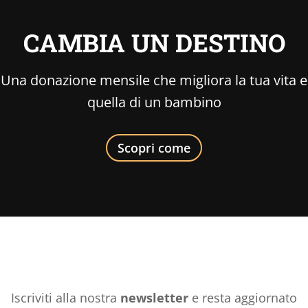
CAMBIA UN DESTINO
Una donazione mensile che migliora la tua vita e
quella di un bambino
Scopri come
Iscriviti alla nostra
newsletter
e resta aggiornato