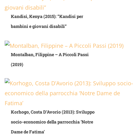
Kandisi, Kenya (2015): “Kandisi per
bambini e giovani disabili”
Montalban, Filippine – A Piccoli Passi
(2019)
Korhogo, Costa D’Avorio (2013): Sviluppo
socio-economico della parrocchia ‘Notre
Dame de Fatima’