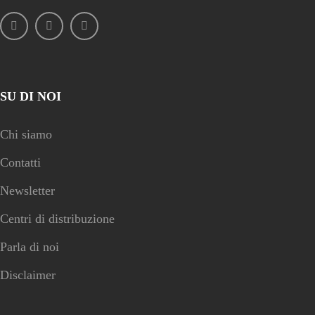
SU DI NOI
Chi siamo
Contatti
Newsletter
Centri di distribuzione
Parla di noi
Disclaimer