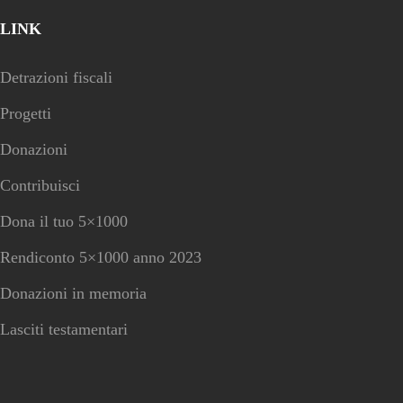
LINK
Detrazioni fiscali
Progetti
Donazioni
Contribuisci
Dona il tuo 5×1000
Rendiconto 5×1000 anno 2023
Donazioni in memoria
Lasciti testamentari