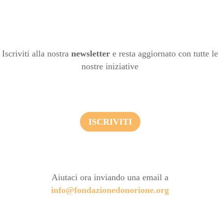
Iscriviti alla nostra
newsletter
e resta aggiornato con tutte le
nostre iniziative
ISCRIVITI
Aiutaci ora inviando una email a
info@fondazionedonorione.org