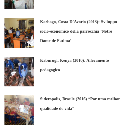
Korhogo, Costa D’Avorio (2013): Sviluppo
socio-economico della parrocchia ‘Notre
Dame de Fatima’
Kaburugi, Kenya (2010): Allevamento
pedagogico
Sideropolis, Brasile (2016) “Por uma melhor
qualidade de vida”