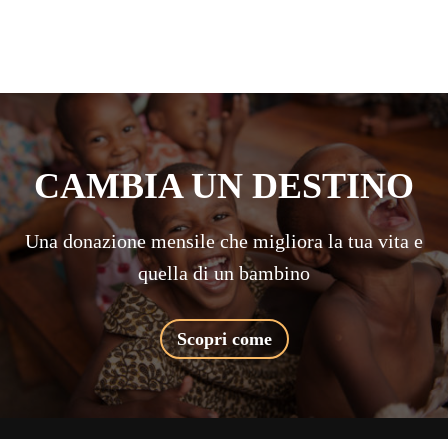
CAMBIA UN DESTINO
Una donazione mensile che migliora la tua vita e
quella di un bambino
Scopri come