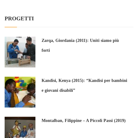
PROGETTI
Zarqa, Giordania (2011): Uniti siamo più
forti
Kandisi, Kenya (2015): “Kandisi per bambini
e giovani disabili”
Montalban, Filippine – A Piccoli Passi (2019)