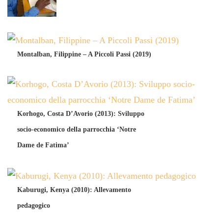
Montalban, Filippine – A Piccoli Passi (2019)
Korhogo, Costa D’Avorio (2013): Sviluppo
socio-economico della parrocchia ‘Notre
Dame de Fatima’
Kaburugi, Kenya (2010): Allevamento
pedagogico