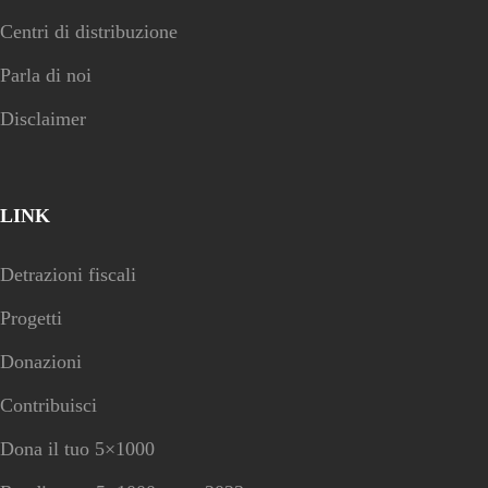
Centri di distribuzione
Parla di noi
Disclaimer
LINK
Detrazioni fiscali
Progetti
Donazioni
Contribuisci
Dona il tuo 5×1000