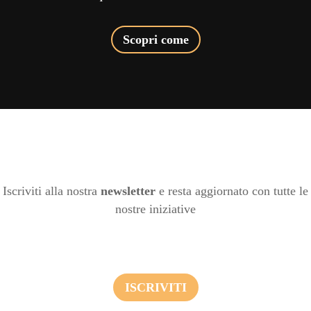
Scopri come
Iscriviti alla nostra
newsletter
e resta aggiornato con tutte le
nostre iniziative
ISCRIVITI