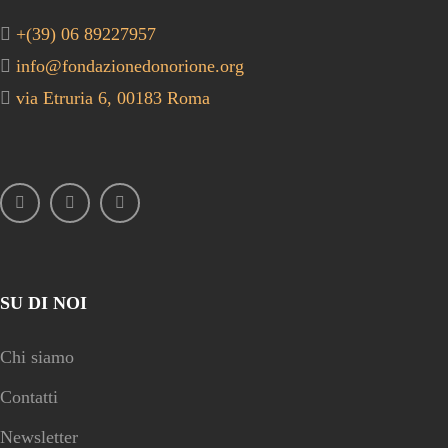
+(39) 06 89227957
info@fondazionedonorione.org
via Etruria 6, 00183 Roma
SU DI NOI
Chi siamo
Contatti
Newsletter