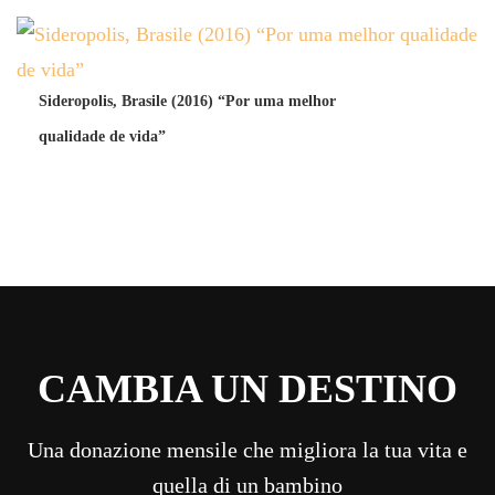
Sideropolis, Brasile (2016) “Por uma melhor
qualidade de vida”
CAMBIA UN DESTINO
Una donazione mensile che migliora la tua vita e
quella di un bambino