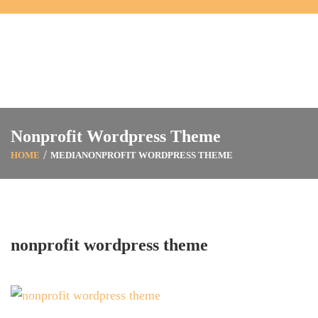
Nonprofit Wordpress Theme
HOME
MEDIA
NONPROFIT WORDPRESS THEME
nonprofit wordpress theme