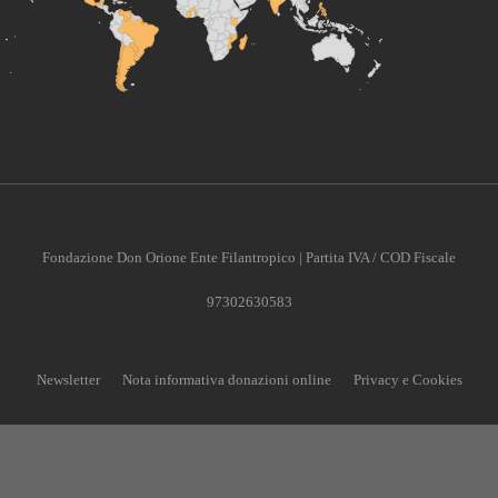
Fondazione Don Orione Ente Filantropico | Partita IVA / COD Fiscale
97302630583
Newsletter
Nota informativa donazioni online
Privacy e Cookies